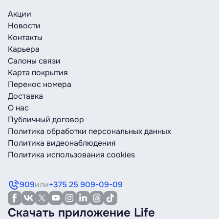
Акции
Новости
Контакты
Карьера
Салоны связи
Карта покрытия
Перенос номера
Доставка
О нас
Публичный договор
Политика обработки персональных данных
Политика видеонаблюдения
Политика использования cookies
909
или
+375 25 909-09-09
Скачать приложение Life