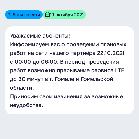
Работы на сети
19 октября 2021
Уважаемые абоненты!
Информируем вас о проведении плановых
работ на сети нашего партнёра 22.10.2021
с 00:00 до 06:00. В период проведения
работ возможно прерывание сервиса LTE
до 30 минут в г. Гомеле и Гомельской
области.
Приносим свои извинения за возможные
неудобства.