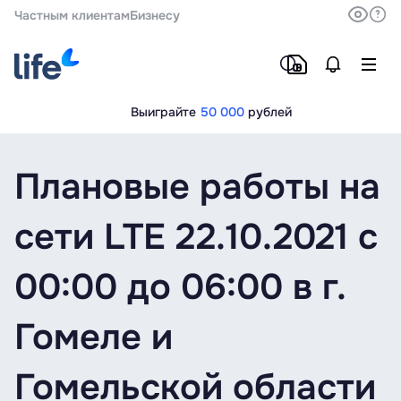
Частным клиентам
Бизнесу
Выиграйте
50 000
рублей
Плановые работы на
сети LTE 22.10.2021 с
00:00 до 06:00 в г.
Гомеле и
Гомельской области