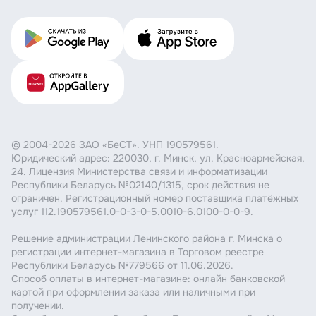
© 2004-2026 ЗАО «БеСТ». УНП 190579561.
Юридический адрес: 220030, г. Минск, ул. Красноармейская,
24. Лицензия Министерства связи и информатизации
Республики Беларусь №02140/1315, срок действия не
ограничен. Регистрационный номер поставщика платёжных
услуг 112.190579561.0-0-3-0-5.0010-6.0100-0-0-9.
Решение администрации Ленинского района г. Минска о
регистрации интернет-магазина в Торговом реестре
Республики Беларусь №779566 от 11.06.2026.
Способ оплаты в интернет-магазине: онлайн банковской
картой при оформлении заказа или наличными при
получении.