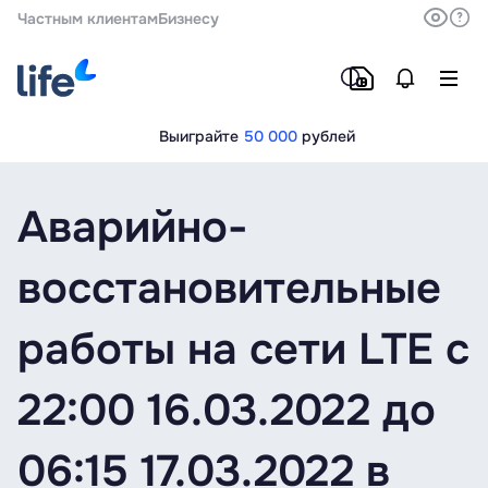
Частным клиентам
Бизнесу
Выиграйте
50 000
рублей
Аварийно-
восстановительные
работы на сети LTE с
22:00 16.03.2022 до
06:15 17.03.2022 в