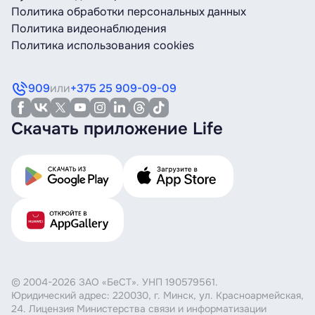
Политика обработки персональных данных
Политика видеонаблюдения
Политика использования cookies
909
или
+375 25 909-09-09
Скачать приложение Life
© 2004-2026 ЗАО «БеСТ». УНП 190579561.
Юридический адрес: 220030, г. Минск, ул. Красноармейская,
24. Лицензия Министерства связи и информатизации