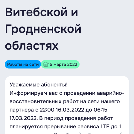
Витебской и
Гродненской
областях
Работы на сети
15 марта 2022
Уважаемые абоненты!
Информируем вас о проведении аварийно-
восстановительных работ на сети нашего
партнёра с 22:00 16.03.2022 до 06:15
17.03.2022. В период проведения работ
планируется прерывание сервиса LTE до 1