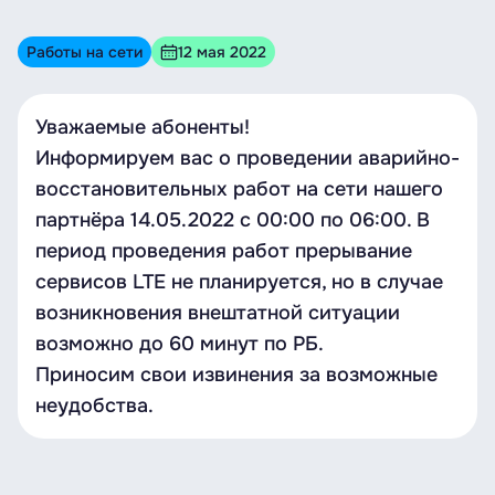
Работы на сети
12 мая 2022
Уважаемые абоненты!
Информируем вас о проведении аварийно-
восстановительных работ на сети нашего
партнёра 14.05.2022 с 00:00 по 06:00. В
период проведения работ прерывание
сервисов LTE не планируется, но в случае
возникновения внештатной ситуации
возможно до 60 минут по РБ.
Приносим свои извинения за возможные
неудобства.