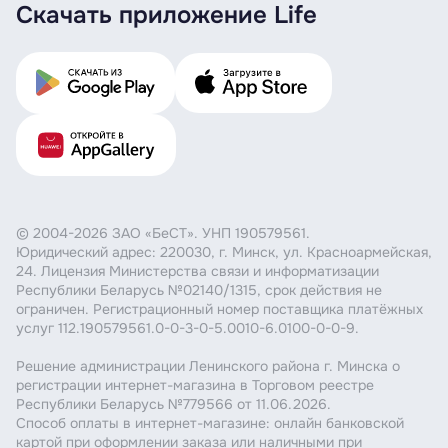
Скачать приложение Life
© 2004-2026 ЗАО «БеСТ». УНП 190579561.
Юридический адрес: 220030, г. Минск, ул. Красноармейская,
24. Лицензия Министерства связи и информатизации
Республики Беларусь №02140/1315, срок действия не
ограничен. Регистрационный номер поставщика платёжных
услуг 112.190579561.0-0-3-0-5.0010-6.0100-0-0-9.
Решение администрации Ленинского района г. Минска о
регистрации интернет-магазина в Торговом реестре
Республики Беларусь №779566 от 11.06.2026.
Способ оплаты в интернет-магазине: онлайн банковской
картой при оформлении заказа или наличными при