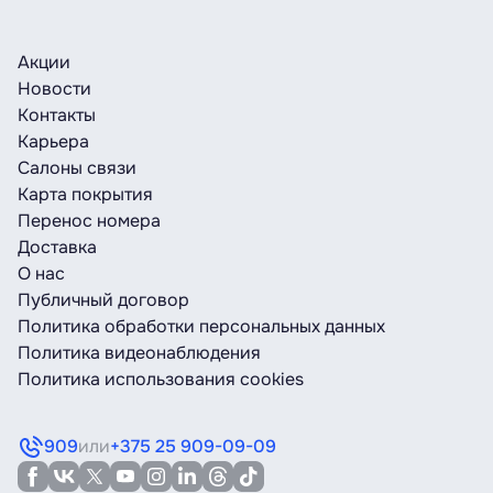
Акции
Новости
Контакты
Карьера
Салоны связи
Карта покрытия
Перенос номера
Доставка
О нас
Публичный договор
Политика обработки персональных данных
Политика видеонаблюдения
Политика использования cookies
909
или
+375 25 909-09-09