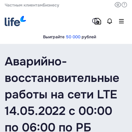
Частным клиентам
Бизнесу
Выиграйте
50 000
рублей
Аварийно-
восстановительные
работы на сети LTE
14.05.2022 с 00:00
по 06:00 по РБ