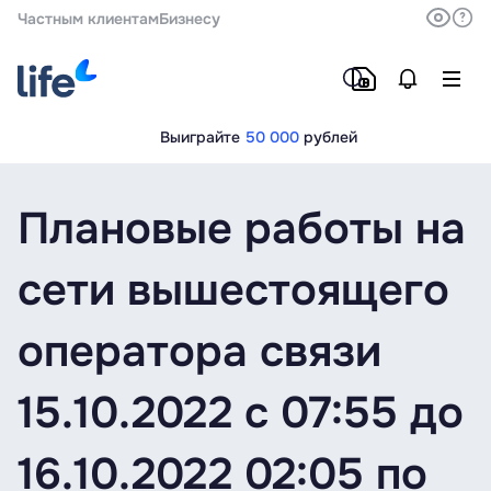
Частным клиентам
Бизнесу
Выиграйте
50 000
рублей
Плановые работы на
сети вышестоящего
оператора связи
15.10.2022 c 07:55 до
16.10.2022 02:05 по