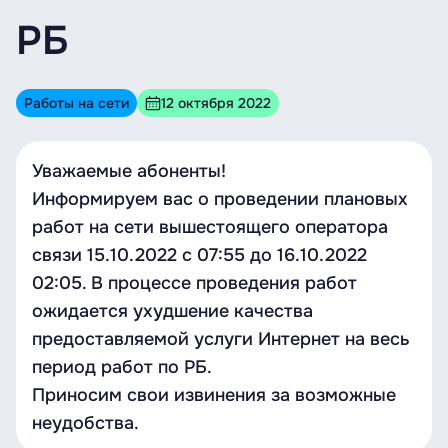
РБ
Работы на сети
12 октября 2022
Уважаемые абоненты!
Информируем вас о проведении плановых
работ на сети вышестоящего оператора
связи 15.10.2022 c 07:55 до 16.10.2022
02:05. В процессе проведения работ
ожидается ухудшение качества
предоставляемой услуги Интернет на весь
период работ по РБ.
Приносим свои извинения за возможные
неудобства.