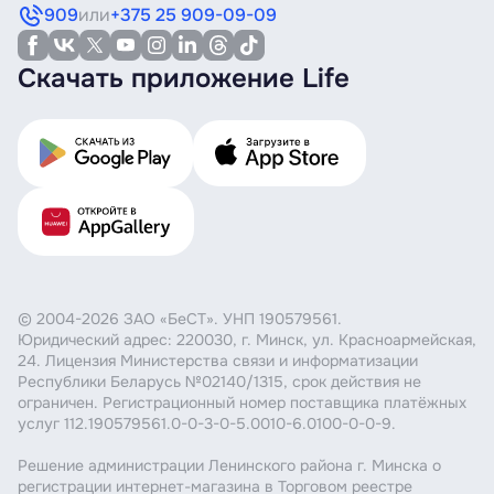
909
или
+375 25 909-09-09
Скачать приложение Life
© 2004-2026 ЗАО «БеСТ». УНП 190579561.
Юридический адрес: 220030, г. Минск, ул. Красноармейская,
24. Лицензия Министерства связи и информатизации
Республики Беларусь №02140/1315, срок действия не
ограничен. Регистрационный номер поставщика платёжных
услуг 112.190579561.0-0-3-0-5.0010-6.0100-0-0-9.
Решение администрации Ленинского района г. Минска о
регистрации интернет-магазина в Торговом реестре