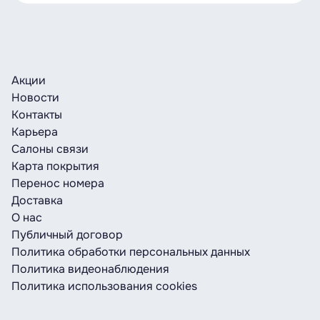
Акции
Новости
Контакты
Карьера
Салоны связи
Карта покрытия
Перенос номера
Доставка
О нас
Публичный договор
Политика обработки персональных данных
Политика видеонаблюдения
Политика использования cookies