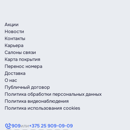
Акции
Новости
Контакты
Карьера
Салоны связи
Карта покрытия
Перенос номера
Доставка
О нас
Публичный договор
Политика обработки персональных данных
Политика видеонаблюдения
Политика использования cookies
909
или
+375 25 909-09-09