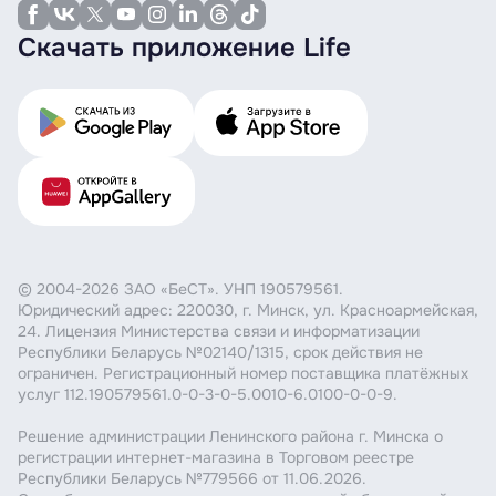
Скачать приложение Life
© 2004-2026 ЗАО «БеСТ». УНП 190579561.
Юридический адрес: 220030, г. Минск, ул. Красноармейская,
24. Лицензия Министерства связи и информатизации
Республики Беларусь №02140/1315, срок действия не
ограничен. Регистрационный номер поставщика платёжных
услуг 112.190579561.0-0-3-0-5.0010-6.0100-0-0-9.
Решение администрации Ленинского района г. Минска о
регистрации интернет-магазина в Торговом реестре
Республики Беларусь №779566 от 11.06.2026.