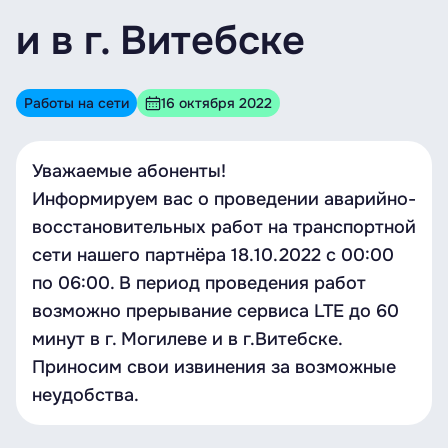
и в г. Витебске
Работы на сети
16 октября 2022
Уважаемые абоненты!
Информируем вас о проведении аварийно-
восстановительных работ на транспортной
сети нашего партнёра 18.10.2022 с 00:00
по 06:00. В период проведения работ
возможно прерывание сервиса LTE до 60
минут в г. Могилеве и в г.Витебске.
Приносим свои извинения за возможные
неудобства.