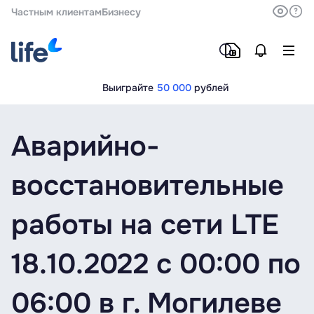
Частным клиентам
Бизнесу
Выиграйте
50 000
рублей
Аварийно-
восстановительные
работы на сети LTE
18.10.2022 с 00:00 по
06:00 в г. Могилеве