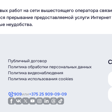
ых работ на сети вышестоящего оператора связи 2
ся прерывание предоставляемой услуги Интернет 
ые неудобства.
Публичный договор
С
Политика обработки персональных данных
Политика видеонаблюдения
Политика использования cookies
909
или
+375 25 909-09-09