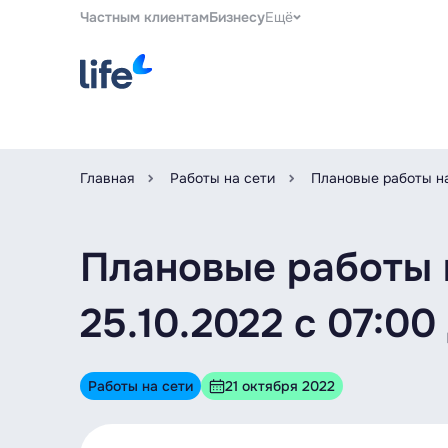
Частным клиентам
Бизнесу
Ещё
Главная
Работы на сети
Плановые работы на
Плановые работы 
25.10.2022 c 07:0
Работы на сети
21 октября 2022