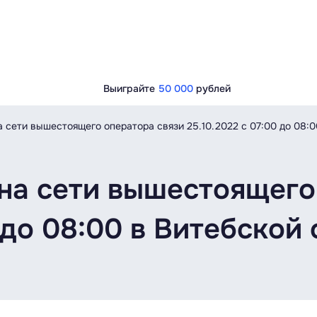
Выиграйте
50 000
рублей
 сети вышестоящего оператора связи 25.10.2022 c 07:00 до 08:0
на сети вышестоящего
0 до 08:00 в Витебской