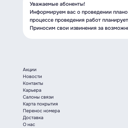
Уважаемые абоненты!
Информируем вас о проведении планов
процессе проведения работ планирует
Приносим свои извинения за возможн
Акции
Новости
Контакты
Карьера
Салоны связи
Карта покрытия
Перенос номера
Доставка
О нас