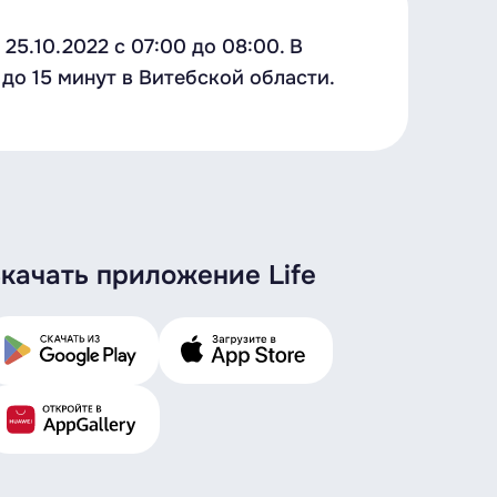
5.10.2022 c 07:00 до 08:00. В
до 15 минут в Витебской области.
качать приложение Life