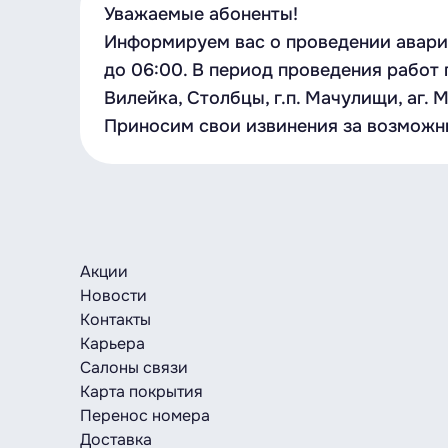
Уважаемые абоненты!
Информируем вас о проведении аварий
до 06:00. В период проведения работ
Вилейка, Столбцы, г.п. Мачулищи, аг. 
Приносим свои извинения за возможн
Акции
Новости
Контакты
Карьера
Салоны связи
Карта покрытия
Перенос номера
Доставка