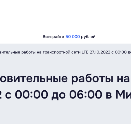
Выиграйте
50 000
рублей
ительные работы на транспортной сети LTE 27.10.2022 с 00:00 д
овительные работы на
22 с 00:00 до 06:00 в 