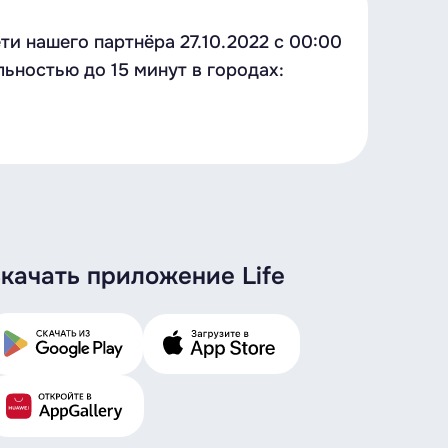
и нашего партнёра 27.10.2022 с 00:00
ьностью до 15 минут в городах:
качать приложение Life