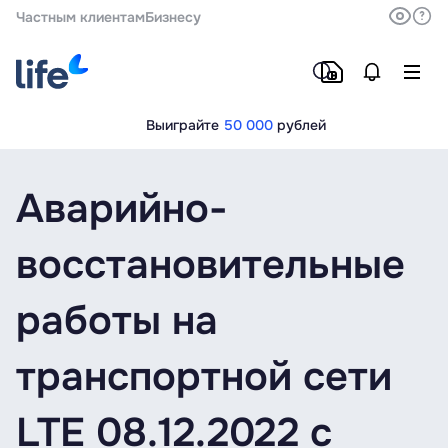
Частным клиентам
Бизнесу
Выиграйте
50 000
рублей
Аварийно-
восстановительные
работы на
транспортной сети
LTE 08.12.2022 с