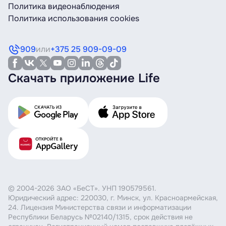
Политика видеонаблюдения
Политика использования cookies
909
или
+375 25 909-09-09
Скачать приложение Life
© 2004-2026 ЗАО «БеСТ». УНП 190579561.
Юридический адрес: 220030, г. Минск, ул. Красноармейская,
24. Лицензия Министерства связи и информатизации
Республики Беларусь №02140/1315, срок действия не