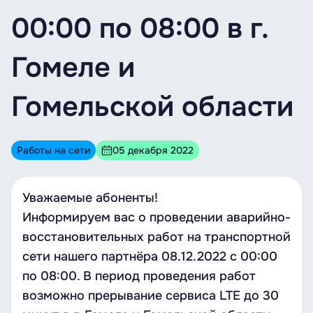
00:00 по 08:00 в г.
Гомеле и
Гомельской области
Работы на сети
05 декабря 2022
Уважаемые абоненты!
Информируем вас о проведении аварийно-
восстановительных работ на транспортной
сети нашего партнёра 08.12.2022 с 00:00
по 08:00. В период проведения работ
возможно прерывание сервиса LTE до 30