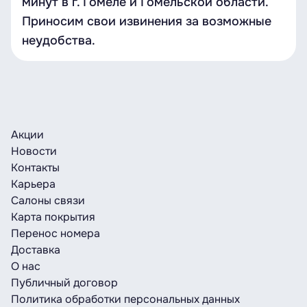
минут в г. Гомеле и Гомельской области.
Приносим свои извинения за возможные
неудобства.
Акции
Новости
Контакты
Карьера
Салоны связи
Карта покрытия
Перенос номера
Доставка
О нас
Публичный договор
Политика обработки персональных данных