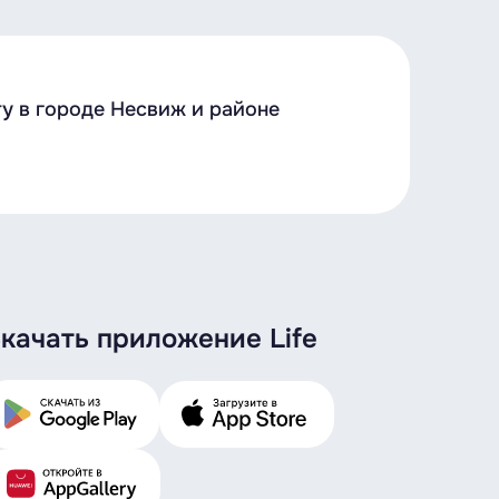
у в городе Несвиж и районе
качать приложение Life