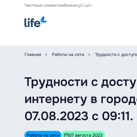
Частным клиентам
Бизнесу
Ещё
Главная
Работы на сети
Трудности с доступ
Трудности с дост
интернету в город
07.08.2023 с 09:11.
Работы на сети
07 августа 2023