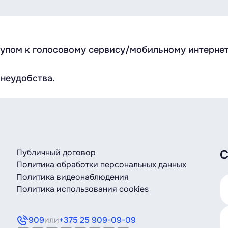
тупом к голосовому сервису/мобильному интернет
неудобства.
Публичный договор
С
Политика обработки персональных данных
Политика видеонаблюдения
Политика использования cookies
909
или
+375 25 909-09-09