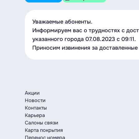
Уважаемые абоненты.
Информируем вас о трудностях с дос
указанного города 07.08.2023 с 09:11.
Приносим извинения за доставленные 
Акции
Новости
Контакты
Карьера
Салоны связи
Карта покрытия
Перенос номера