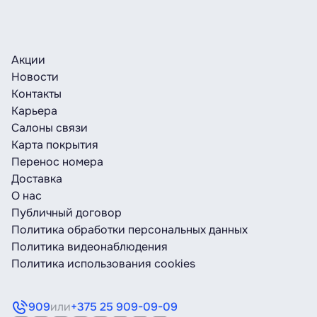
Акции
Новости
Контакты
Карьера
Салоны связи
Карта покрытия
Перенос номера
Доставка
О нас
Публичный договор
Политика обработки персональных данных
Политика видеонаблюдения
Политика использования cookies
909
или
+375 25 909-09-09