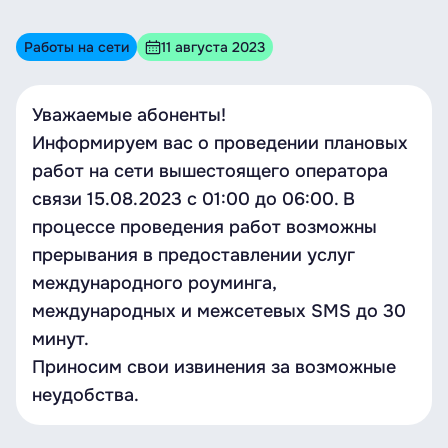
Работы на сети
11 августа 2023
Уважаемые абоненты!
Информируем вас о проведении плановых
работ на сети вышестоящего оператора
связи 15.08.2023 с 01:00 до 06:00. В
процессе проведения работ возможны
прерывания в предоставлении услуг
международного роуминга,
международных и межсетевых SMS до 30
минут.
Приносим свои извинения за возможные
неудобства.