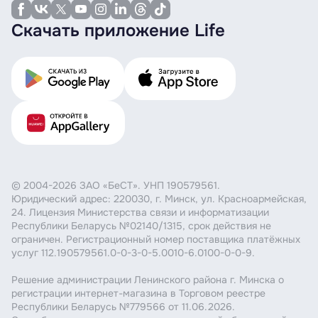
Скачать приложение Life
© 2004-2026 ЗАО «БеСТ». УНП 190579561.
Юридический адрес: 220030, г. Минск, ул. Красноармейская,
24. Лицензия Министерства связи и информатизации
Республики Беларусь №02140/1315, срок действия не
ограничен. Регистрационный номер поставщика платёжных
услуг 112.190579561.0-0-3-0-5.0010-6.0100-0-0-9.
Решение администрации Ленинского района г. Минска о
регистрации интернет-магазина в Торговом реестре
Республики Беларусь №779566 от 11.06.2026.