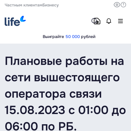
Частным клиентам
Бизнесу
Выиграйте
50 000
рублей
Плановые работы на
сети вышестоящего
оператора связи
15.08.2023 с 01:00 до
06:00 по РБ.