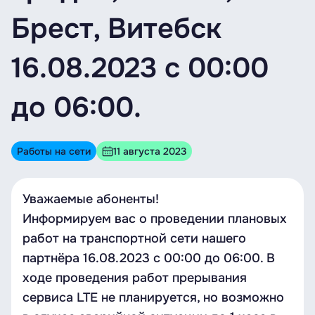
Брест, Витебск
16.08.2023 с 00:00
до 06:00.
Работы на сети
11 августа 2023
Уважаемые абоненты!
Информируем вас о проведении плановых
работ на транспортной сети нашего
партнёра 16.08.2023 с 00:00 до 06:00. В
ходе проведения работ прерывания
сервиса LTE не планируется, но возможно