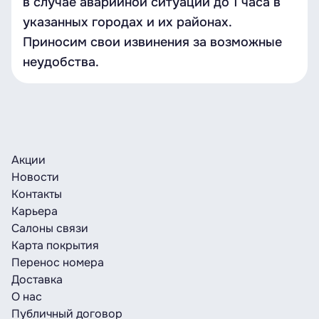
в случае аварийной ситуации до 1 часа в
указанных городах и их районах.
Приносим свои извинения за возможные
неудобства.
Акции
Новости
Контакты
Карьера
Салоны связи
Карта покрытия
Перенос номера
Доставка
О нас
Публичный договор