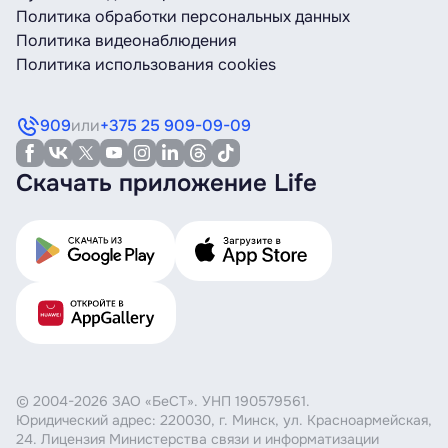
Политика обработки персональных данных
Политика видеонаблюдения
Политика использования cookies
909
или
+375 25 909-09-09
Скачать приложение Life
© 2004-2026 ЗАО «БеСТ». УНП 190579561.
Юридический адрес: 220030, г. Минск, ул. Красноармейская,
24. Лицензия Министерства связи и информатизации