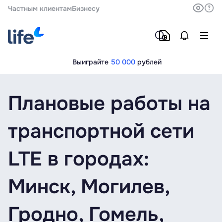
Частным клиентам
Бизнесу
Выиграйте
50 000
рублей
Плановые работы на
транспортной сети
LTE в городах:
Минск, Могилев,
Гродно, Гомель,