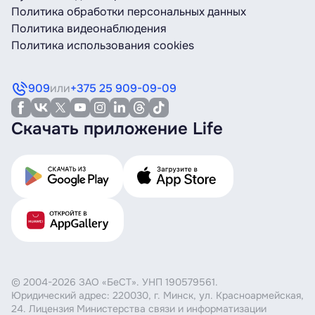
Политика обработки персональных данных
Политика видеонаблюдения
Политика использования cookies
909
или
+375 25 909-09-09
Скачать приложение Life
© 2004-2026 ЗАО «БеСТ». УНП 190579561.
Юридический адрес: 220030, г. Минск, ул. Красноармейская,
24. Лицензия Министерства связи и информатизации