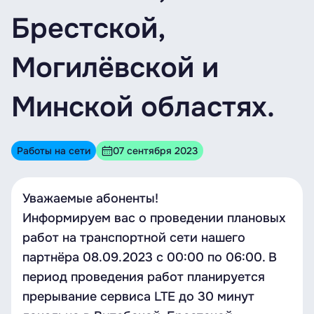
Брестской,
Могилёвской и
Минской областях.
Работы на сети
07 сентября 2023
Уважаемые абоненты!
Информируем вас о проведении плановых
работ на транспортной сети нашего
партнёра 08.09.2023 с 00:00 по 06:00. В
период проведения работ планируется
прерывание сервиса LTE до 30 минут