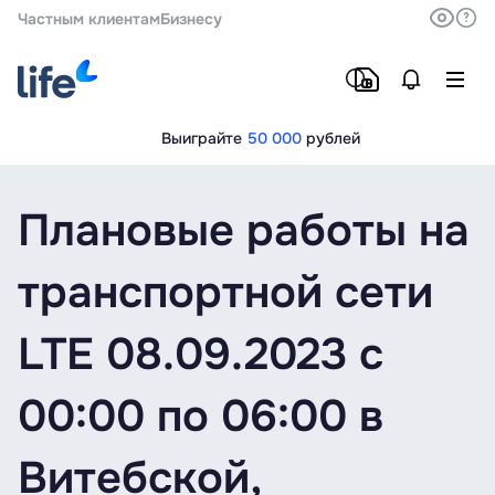
Частным клиентам
Бизнесу
Выиграйте
50 000
рублей
Плановые работы на
транспортной сети
LTE 08.09.2023 с
00:00 по 06:00 в
Витебской,