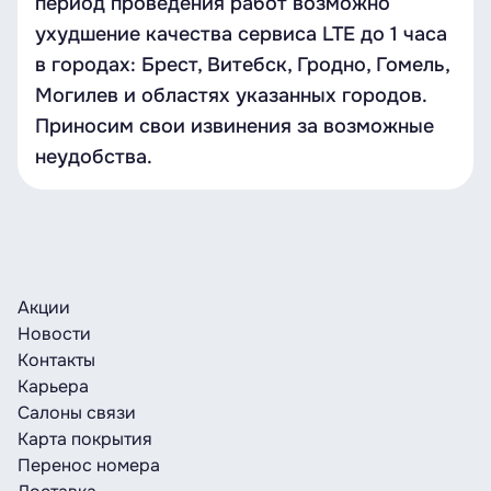
период проведения работ возможно
ухудшение качества сервиса LTE до 1 часа
в городах: Брест, Витебск, Гродно, Гомель,
Могилев и областях указанных городов.
Приносим свои извинения за возможные
неудобства.
Акции
Новости
Контакты
Карьера
Салоны связи
Карта покрытия
Перенос номера