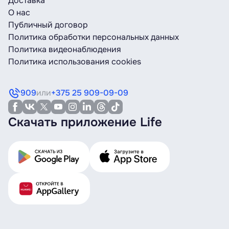
Доставка
О нас
Публичный договор
Политика обработки персональных данных
Политика видеонаблюдения
Политика использования cookies
909
или
+375 25 909-09-09
Скачать приложение Life