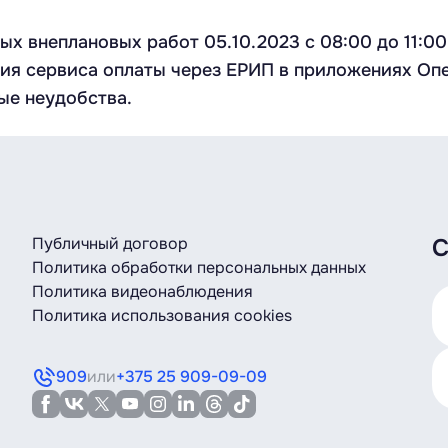
х внеплановых работ 05.10.2023 c 08:00 до 11:00
я сервиса оплаты через ЕРИП в приложениях Опе
ые неудобства.
Публичный договор
С
Политика обработки персональных данных
Политика видеонаблюдения
Политика использования cookies
909
или
+375 25 909-09-09