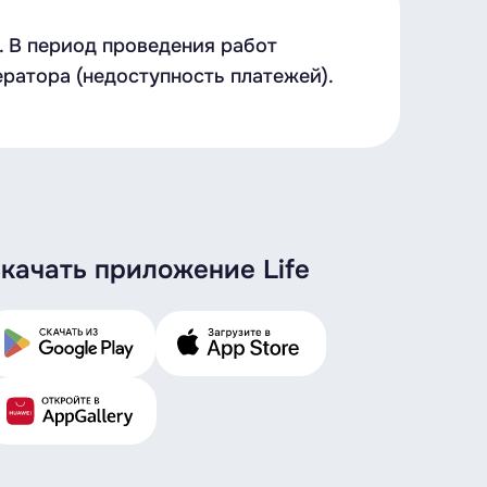
. В период проведения работ
ратора (недоступность платежей).
качать приложение Life