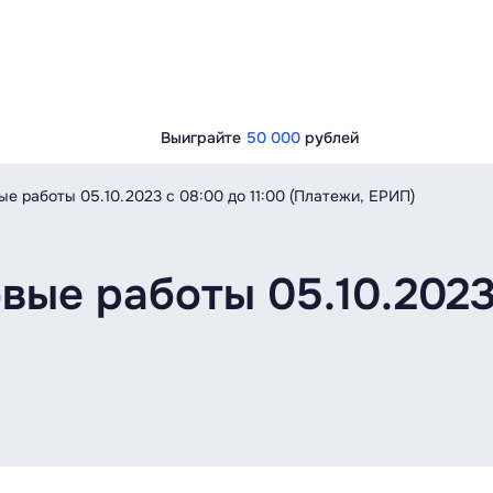
Выиграйте
50 000
рублей
е работы 05.10.2023 c 08:00 до 11:00 (Платежи, ЕРИП)
ые работы 05.10.2023 