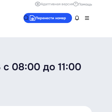
Адаптивная версия
Помощь
Перенести номер
c 08:00 до 11:00