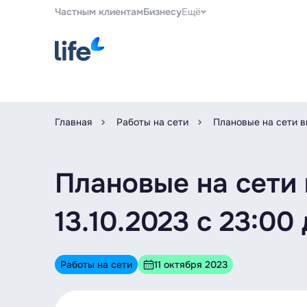
Частным клиентам
Бизнесу
Ещё
Главная
Работы на сети
Плановые на сети вы
Плановые на сети
13.10.2023 c 23:00
Работы на сети
11 октября 2023