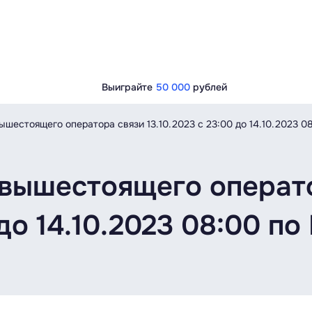
Выиграйте
50 000
рублей
шестоящего оператора связи 13.10.2023 c 23:00 до 14.10.2023 08
 вышестоящего операт
 до 14.10.2023 08:00 по