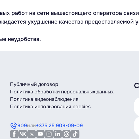
ых работ на сети вышестоящего оператора связи 1
ожидается ухудшение качества предоставляемой у
ые неудобства.
Публичный договор
С
Политика обработки персональных данных
Политика видеонаблюдения
Политика использования cookies
909
или
+375 25 909-09-09