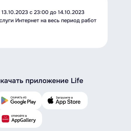
3.10.2023 c 23:00 до 14.10.2023
слуги Интернет на весь период работ
качать приложение Life