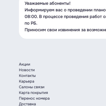
Уважаемые абоненты!
Информируем вас о проведении планов
08:00. В процессе проведения работ 
по РБ.
Приносим свои извинения за возможн
Акции
Новости
Контакты
Карьера
Салоны связи
Карта покрытия
Перенос номера
Доставка