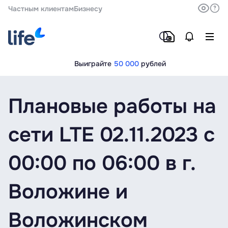
Частным клиентам
Бизнесу
Выиграйте
50 000
рублей
Плановые работы на
сети LTE 02.11.2023 с
00:00 по 06:00 в г.
Воложине и
Воложинском