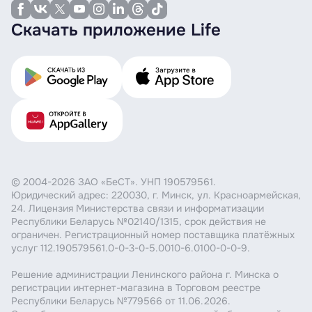
Скачать приложение Life
© 2004-2026 ЗАО «БеСТ». УНП 190579561.
Юридический адрес: 220030, г. Минск, ул. Красноармейская,
24. Лицензия Министерства связи и информатизации
Республики Беларусь №02140/1315, срок действия не
ограничен. Регистрационный номер поставщика платёжных
услуг 112.190579561.0-0-3-0-5.0010-6.0100-0-0-9.
Решение администрации Ленинского района г. Минска о
регистрации интернет-магазина в Торговом реестре
Республики Беларусь №779566 от 11.06.2026.