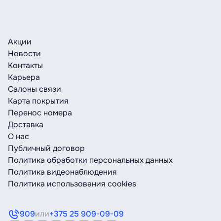
Акции
Новости
Контакты
Карьера
Салоны связи
Карта покрытия
Перенос номера
Доставка
О нас
Публичный договор
Политика обработки персональных данных
Политика видеонаблюдения
Политика использования cookies
909
или
+375 25 909-09-09