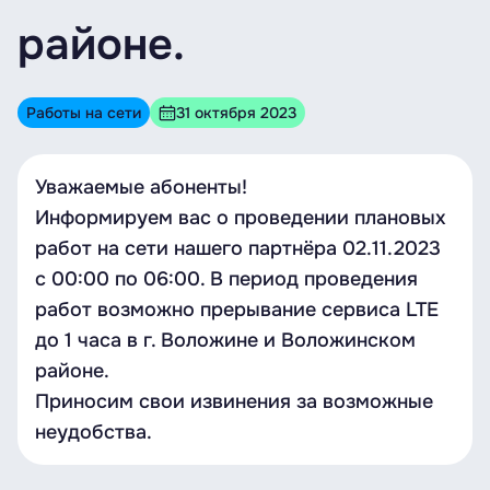
районе.
Работы на сети
31 октября 2023
Уважаемые абоненты!
Информируем вас о проведении плановых
работ на сети нашего партнёра 02.11.2023
с 00:00 по 06:00. В период проведения
работ возможно прерывание сервиса LTE
до 1 часа в г. Воложине и Воложинском
районе.
Приносим свои извинения за возможные
неудобства.