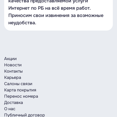
качества предоставляемой услуги
Интернет по РБ на всё время работ.
Приносим свои извинения за возможные
неудобства.
Акции
Новости
Контакты
Карьера
Салоны связи
Карта покрытия
Перенос номера
Доставка
О нас
Публичный договор