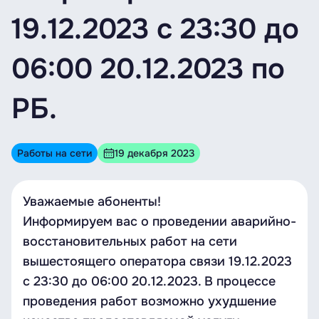
19.12.2023 c 23:30 до
06:00 20.12.2023 по
РБ.
Работы на сети
19 декабря 2023
Уважаемые абоненты!
Информируем вас о проведении аварийно-
восстановительных работ на сети
вышестоящего оператора связи 19.12.2023
c 23:30 до 06:00 20.12.2023. В процессе
проведения работ возможно ухудшение