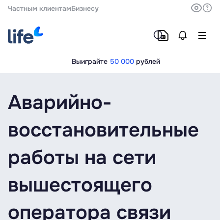
Частным клиентам
Бизнесу
Выиграйте
50 000
рублей
Аварийно-
восстановительные
работы на сети
вышестоящего
оператора связи