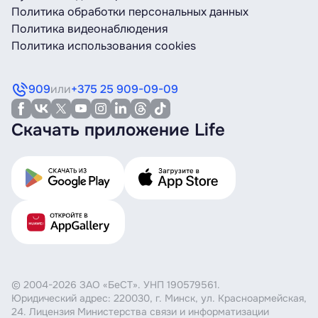
Политика обработки персональных данных
Политика видеонаблюдения
Политика использования cookies
909
или
+375 25 909-09-09
Скачать приложение Life
© 2004-2026 ЗАО «БеСТ». УНП 190579561.
Юридический адрес: 220030, г. Минск, ул. Красноармейская,
24. Лицензия Министерства связи и информатизации