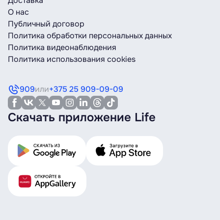
Доставка
О нас
Публичный договор
Политика обработки персональных данных
Политика видеонаблюдения
Политика использования cookies
909
или
+375 25 909-09-09
Скачать приложение Life