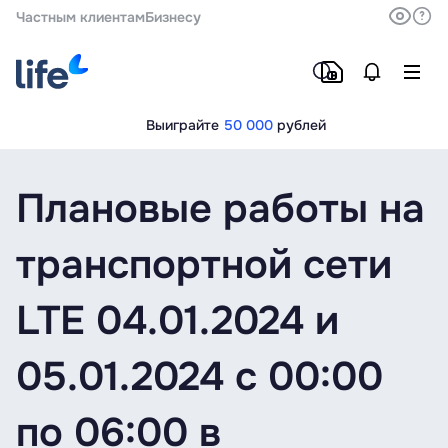
Частным клиентам
Бизнесу
Выиграйте
50 000
рублей
Плановые работы на
транспортной сети
LTE 04.01.2024 и
05.01.2024 c 00:00
по 06:00 в