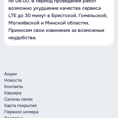
по 06:00. В период проведения работ
возможно ухудшение качества сервиса
LTE до 30 минут в Брестской, Гомельской,
Могилёвской и Минской областях.
Приносим свои извинения за возможные
неудобства.
Акции
Новости
Контакты
Карьера
Салоны связи
Карта покрытия
Перенос номера