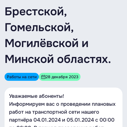
Брестской,
Гомельской,
Могилёвской и
Минской областях.
Работы на сети
28 декабря 2023
Уважаемые абоненты!
Информируем вас о проведении плановых
работ на транспортной сети нашего
партнёра 04.01.2024 и 05.01.2024 c 00:00