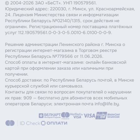
© 2004-2026 ЗАО «БеСТ». УНП 190579561.
Юридический адрес: 220030, г. Минск, ул. Красноармейская,
24. Лицензия Министерства связи и информатизации
Республики Беларусь №02140/1315, срок действия не
ограничен. Регистрационный номер поставщика платёжных
услуг 112.190579561.0-0-3-0-5.0010-6.0100-0-0-9.
Решение администрации Ленинского района г. Минска о
регистрации интернет-магазина в Торговом реестре
Республики Беларусь №779566 от 11.06.2026.
Способ оплаты в интернет-магазине: онлайн банковской
картой при оформлении заказа или наличными при
получении.
Способ доставки: по Республике Беларусь почтой, в Минске
курьерской службой или самовывоз.
Контакты для связи по вопросам покупателей о нарушении
их прав: 909 — бесплатно для абонентов всех мобильных
операторов Беларуси; электронная почта info@life.by.