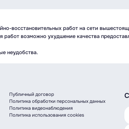
но-восстановительных работ на сети вышестоящег
ия работ возможно ухудшение качества предоставл
ые неудобства.
Публичный договор
С
Политика обработки персональных данных
Политика видеонаблюдения
Политика использования cookies