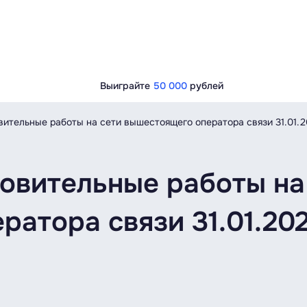
Выиграйте
50 000
рублей
ительные работы на сети вышестоящего оператора связи 31.01.20
овительные работы на
атора связи 31.01.202