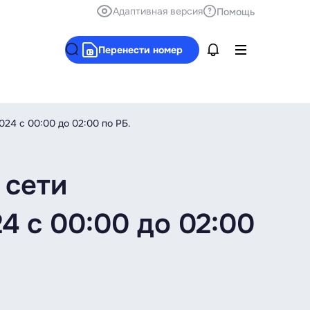
Адаптивная версия
Помощь
Перенести номер
24 с 00:00 до 02:00 по РБ.
 сети
4 с 00:00 до 02:00