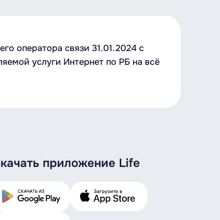
о оператора связи 31.01.2024 с
яемой услуги Интернет по РБ на всё
качать приложение Life