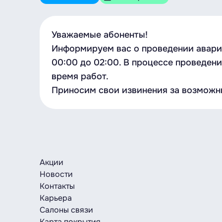
Уважаемые абоненты!
Информируем вас о проведении аварий
00:00 до 02:00. В процессе проведен
время работ.
Приносим свои извинения за возможн
Акции
Новости
Контакты
Карьера
Салоны связи
Карта покрытия