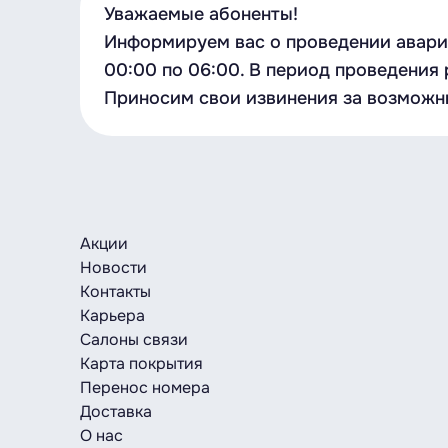
Уважаемые абоненты!
Информируем вас о проведении аварий
00:00 по 06:00. В период проведения 
Приносим свои извинения за возможн
Акции
Новости
Контакты
Карьера
Салоны связи
Карта покрытия
Перенос номера
Доставка
О нас