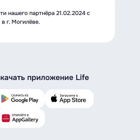
и нашего партнёра 21.02.2024 с
в г. Могилёве.
качать приложение Life