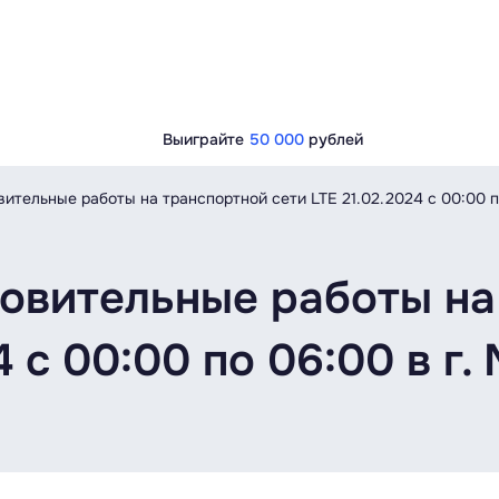
Выиграйте
50 000
рублей
ительные работы на транспортной сети LTE 21.02.2024 с 00:00 по
овительные работы на
4 с 00:00 по 06:00 в г.