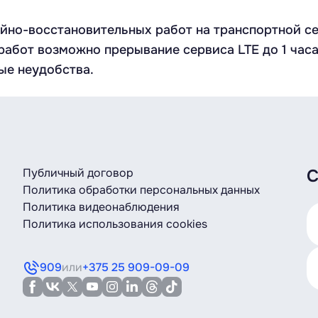
но-восстановительных работ на транспортной сет
работ возможно прерывание сервиса LTE до 1 часа 
ые неудобства.
Публичный договор
С
Политика обработки персональных данных
Политика видеонаблюдения
Политика использования cookies
909
или
+375 25 909-09-09