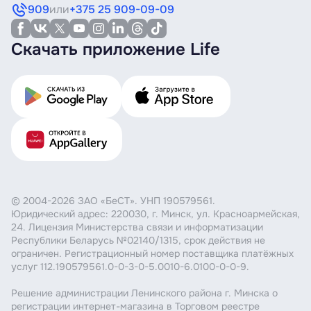
909
или
+375 25 909-09-09
Скачать приложение Life
© 2004-2026 ЗАО «БеСТ». УНП 190579561.
Юридический адрес: 220030, г. Минск, ул. Красноармейская,
24. Лицензия Министерства связи и информатизации
Республики Беларусь №02140/1315, срок действия не
ограничен. Регистрационный номер поставщика платёжных
услуг 112.190579561.0-0-3-0-5.0010-6.0100-0-0-9.
Решение администрации Ленинского района г. Минска о
регистрации интернет-магазина в Торговом реестре