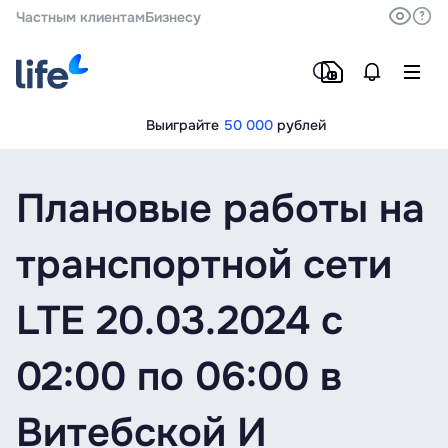
Частным клиентам
Бизнесу
Выиграйте
50 000
рублей
Плановые работы на
транспортной сети
LTE 20.03.2024 с
02:00 по 06:00 в
Витебской И