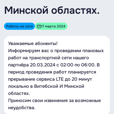
Минской областях.
Работы на сети
17 марта 2024
Уважаемые абоненты!
Информируем вас о проведении плановых
работ на транспортной сети нашего
партнёра 20.03.2024 с 02:00 по 06:00. В
период проведения работ планируется
прерывание сервиса LTE до 20 минут
локально в Витебской И Минской
областях.
Приносим свои извинения за возможные
неудобства.