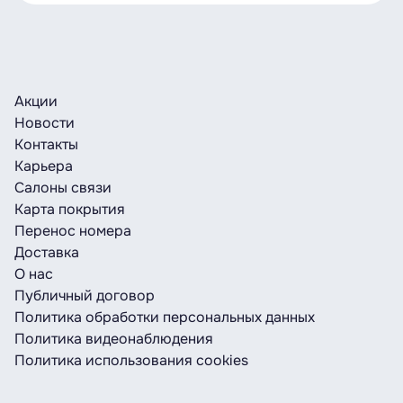
Акции
Новости
Контакты
Карьера
Салоны связи
Карта покрытия
Перенос номера
Доставка
О нас
Публичный договор
Политика обработки персональных данных
Политика видеонаблюдения
Политика использования cookies