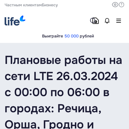
Частным клиентам
Бизнесу
Выиграйте
50 000
рублей
Плановые работы на
сети LTE 26.03.2024
с 00:00 по 06:00 в
городах: Речица,
Орша, Гродно и