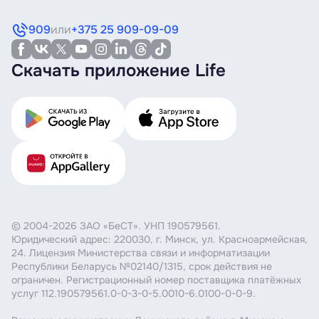
909
или
+375 25 909-09-09
Скачать приложение Life
© 2004-2026 ЗАО «БеСТ». УНП 190579561.
Юридический адрес: 220030, г. Минск, ул. Красноармейская,
24. Лицензия Министерства связи и информатизации
Республики Беларусь №02140/1315, срок действия не
ограничен. Регистрационный номер поставщика платёжных
услуг 112.190579561.0-0-3-0-5.0010-6.0100-0-0-9.