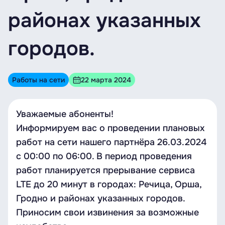
районах указанных
городов.
Работы на сети
22 марта 2024
Уважаемые абоненты!
Информируем вас о проведении плановых
работ на сети нашего партнёра 26.03.2024
с 00:00 по 06:00. В период проведения
работ планируется прерывание сервиса
LTE до 20 минут в городах: Речица, Орша,
Гродно и районах указанных городов.
Приносим свои извинения за возможные