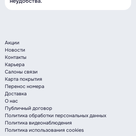
неудобства.
Акции
Новости
Контакты
Карьера
Салоны связи
Карта покрытия
Перенос номера
Доставка
О нас
Публичный договор
Политика обработки персональных данных
Политика видеонаблюдения
Политика использования cookies