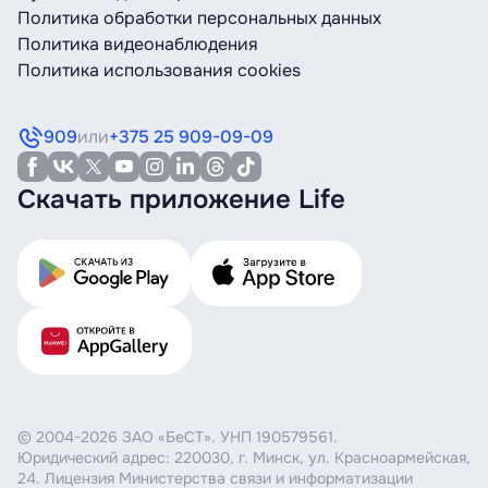
Политика обработки персональных данных
Политика видеонаблюдения
Политика использования cookies
909
или
+375 25 909-09-09
Скачать приложение Life
© 2004-2026 ЗАО «БеСТ». УНП 190579561.
Юридический адрес: 220030, г. Минск, ул. Красноармейская,
24. Лицензия Министерства связи и информатизации