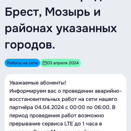
Брест, Мозырь и
районах указанных
городов.
Работы на сети
03 апреля 2024
Уважаемые абоненты!
Информируем вас о проведении аварийно-
восстановительных работ на сети нашего
партнёра 04.04.2024 с 00:00 по 06:00. В
период проведения работ возможно
прерывание сервиса LTE до 1 часа в