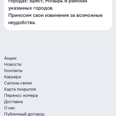
городах: Брест, Мозырь и районах
указанных городов.
Приносим свои извинения за возможные
неудобства.
Акции
Новости
Контакты
Карьера
Салоны связи
Карта покрытия
Перенос номера
Доставка
О нас
Публичный договор