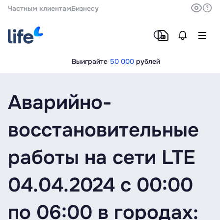
Частным клиентам
Бизнесу
Выиграйте
50 000
рублей
Аварийно-
восстановительные
работы на сети LTE
04.04.2024 с 00:00
по 06:00 в городах: