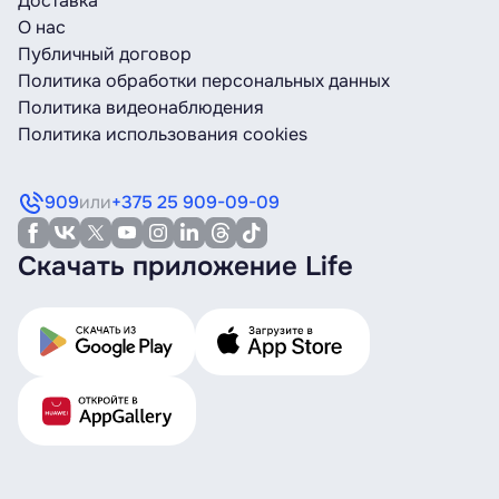
Доставка
О нас
Публичный договор
Политика обработки персональных данных
Политика видеонаблюдения
Политика использования cookies
909
или
+375 25 909-09-09
Скачать приложение Life