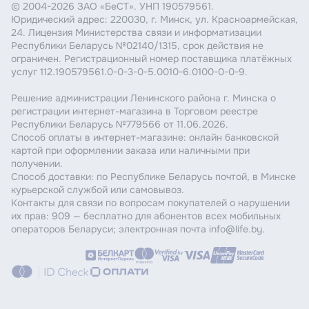
© 2004-2026 ЗАО «БеСТ». УНП 190579561.
Юридический адрес: 220030, г. Минск, ул. Красноармейская,
24. Лицензия Министерства связи и информатизации
Республики Беларусь №02140/1315, срок действия не
ограничен. Регистрационный номер поставщика платёжных
услуг 112.190579561.0-0-3-0-5.0010-6.0100-0-0-9.
Решение администрации Ленинского района г. Минска о
регистрации интернет-магазина в Торговом реестре
Республики Беларусь №779566 от 11.06.2026.
Способ оплаты в интернет-магазине: онлайн банковской
картой при оформлении заказа или наличными при
получении.
Способ доставки: по Республике Беларусь почтой, в Минске
курьерской службой или самовывоз.
Контакты для связи по вопросам покупателей о нарушении
их прав: 909 — бесплатно для абонентов всех мобильных
операторов Беларуси; электронная почта info@life.by.