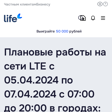
Частным клиентам
Бизнесу
Выиграйте
50 000
рублей
Плановые работы на
сети LTE с
05.04.2024 по
07.04.2024 с 07:00
до 20:00 в городах: