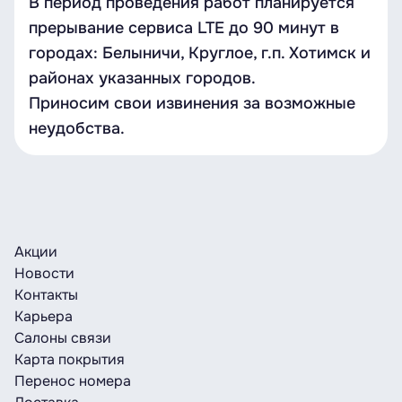
В период проведения работ планируется
прерывание сервиса LTE до 90 минут в
городах: Белыничи, Круглое, г.п. Хотимск и
районах указанных городов.
Приносим свои извинения за возможные
неудобства.
Акции
Новости
Контакты
Карьера
Салоны связи
Карта покрытия
Перенос номера