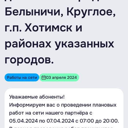
Белыничи, Круглое,
г.п. Хотимск и
районах указанных
городов.
Работы на сети
03 апреля 2024
Уважаемые абоненты!
Информируем вас о проведении плановых
работ на сети нашего партнёра с
05.04.2024 по 07.04.2024 с 07:00 до 20:00.