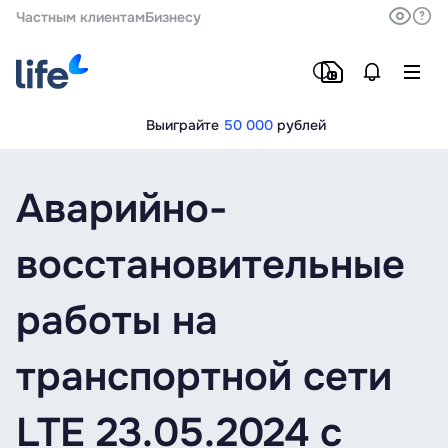
Частным клиентам
Бизнесу
Выиграйте
50 000
рублей
Аварийно-
восстановительные
работы на
транспортной сети
LTE 23.05.2024 с