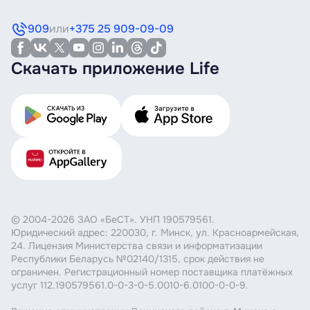
909
или
+375 25 909-09-09
Скачать приложение Life
© 2004-2026 ЗАО «БеСТ». УНП 190579561.
Юридический адрес: 220030, г. Минск, ул. Красноармейская,
24. Лицензия Министерства связи и информатизации
Республики Беларусь №02140/1315, срок действия не
ограничен. Регистрационный номер поставщика платёжных
услуг 112.190579561.0-0-3-0-5.0010-6.0100-0-0-9.