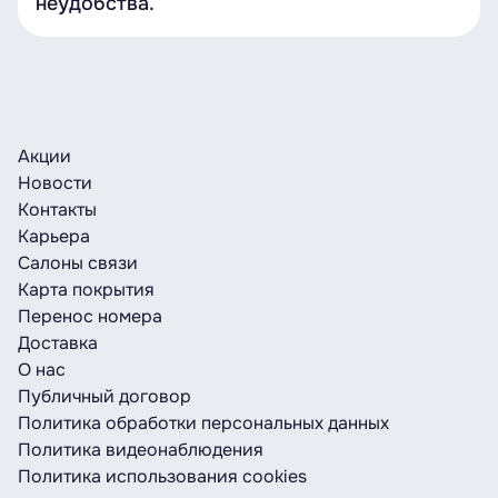
неудобства.
Акции
Новости
Контакты
Карьера
Салоны связи
Карта покрытия
Перенос номера
Доставка
О нас
Публичный договор
Политика обработки персональных данных
Политика видеонаблюдения
Политика использования cookies