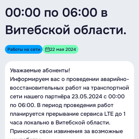
00:00 по 06:00 в
Витебской области.
Работы на сети
22 мая 2024
Уважаемые абоненты!
Информируем вас о проведении аварийно-
восстановительных работ на транспортной
сети нашего партнёра 23.05.2024 с 00:00
по 06:00. В период проведения работ
планируется прерывание сервиса LTE до 1
часа локально в Витебской области.
Приносим свои извинения за возможные