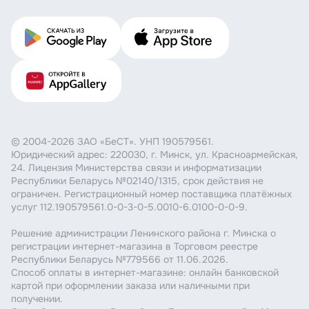
© 2004-2026 ЗАО «БеСТ». УНП 190579561.
Юридический адрес: 220030, г. Минск, ул. Красноармейская,
24. Лицензия Министерства связи и информатизации
Республики Беларусь №02140/1315, срок действия не
ограничен. Регистрационный номер поставщика платёжных
услуг 112.190579561.0-0-3-0-5.0010-6.0100-0-0-9.
Решение администрации Ленинского района г. Минска о
регистрации интернет-магазина в Торговом реестре
Республики Беларусь №779566 от 11.06.2026.
Способ оплаты в интернет-магазине: онлайн банковской
картой при оформлении заказа или наличными при
получении.