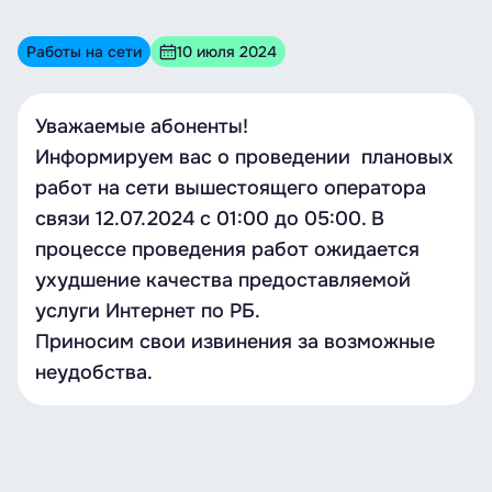
Работы на сети
10 июля 2024
Уважаемые абоненты!
Информируем вас о проведении плановых
работ на сети вышестоящего оператора
связи 12.07.2024 с 01:00 до 05:00. В
процессе проведения работ ожидается
ухудшение качества предоставляемой
услуги Интернет по РБ.
Приносим свои извинения за возможные
неудобства.