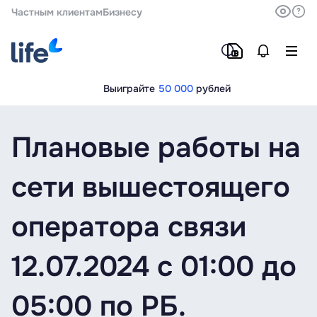
Частным клиентам
Бизнесу
Выиграйте
50 000
рублей
Плановые работы на
сети вышестоящего
оператора связи
12.07.2024 с 01:00 до
05:00 по РБ.