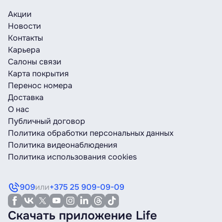
Акции
Новости
Контакты
Карьера
Салоны связи
Карта покрытия
Перенос номера
Доставка
О нас
Публичный договор
Политика обработки персональных данных
Политика видеонаблюдения
Политика использования cookies
909
или
+375 25 909-09-09
Скачать приложение Life