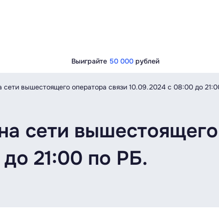
Выиграйте
50 000
рублей
 сети вышестоящего оператора связи 10.09.2024 c 08:00 до 21:0
на сети вышестоящего
 до 21:00 по РБ.