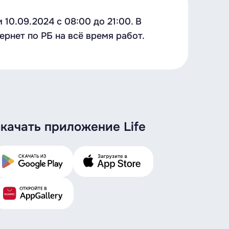
0.09.2024 c 08:00 до 21:00. В
рнет по РБ на всё время работ.
качать приложение Life