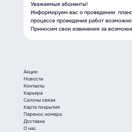
Уважаемые абоненты!
Информируем вас о проведении планов
процессе проведения работ возможно 
Приносим свои извинения за возможн
Акции
Новости
Контакты
Карьера
Салоны связи
Карта покрытия
Перенос номера
Доставка
О нас