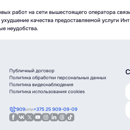
ых работ на сети вышестоящего оператора связи 1
ухудшение качества предоставляемой услуги Инте
ые неудобства.
Публичный договор
С
Политика обработки персональных данных
Политика видеонаблюдения
Политика использования cookies
909
или
+375 25 909-09-09