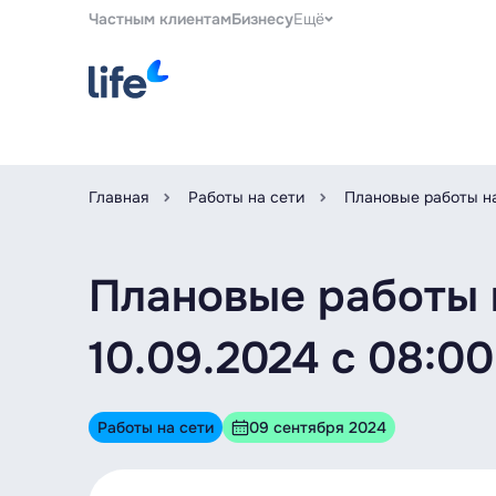
Частным клиентам
Бизнесу
Ещё
Главная
Работы на сети
Плановые работы на
Плановые работы 
10.09.2024 c 08:00
Работы на сети
09 сентября 2024