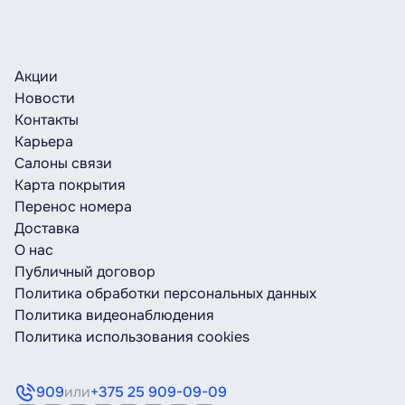
Акции
Новости
Контакты
Карьера
Салоны связи
Карта покрытия
Перенос номера
Доставка
О нас
Публичный договор
Политика обработки персональных данных
Политика видеонаблюдения
Политика использования cookies
909
или
+375 25 909-09-09