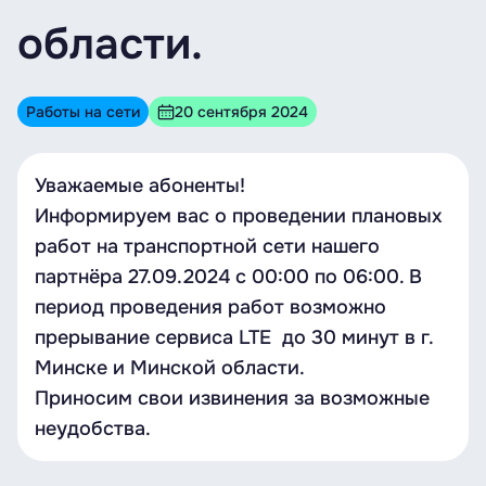
области.
Работы на сети
20 сентября 2024
Уважаемые абоненты!
Информируем вас о проведении плановых
работ на транспортной сети нашего
партнёра 27.09.2024 с 00:00 по 06:00. В
период проведения работ возможно
прерывание сервиса LTE до 30 минут в г.
Минске и Минской области.
Приносим свои извинения за возможные
неудобства.