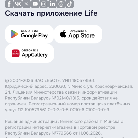
Скачать приложение Life
© 2004-2026 ЗАО «БеСТ». УНП 190579561.
Юридический адрес: 220030, г. Минск, ул. Красноармейская,
24. Лицензия Министерства связи и информатизации
Республики Беларусь №02140/1315, срок действия не
ограничен. Регистрационный номер поставщика платёжных
услуг 112.190579561.0-0-3-0-5.0010-6.0100-0-0-9.
Решение администрации Ленинского района г. Минска о
регистрации интернет-магазина в Торговом реестре
Республики Беларусь №779566 от 11.06.2026.