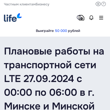
Частным клиентам
Бизнесу
Выиграйте
50 000
рублей
Плановые работы на
транспортной сети
LTE 27.09.2024 с
00:00 по 06:00 в г.
Минске и Минской