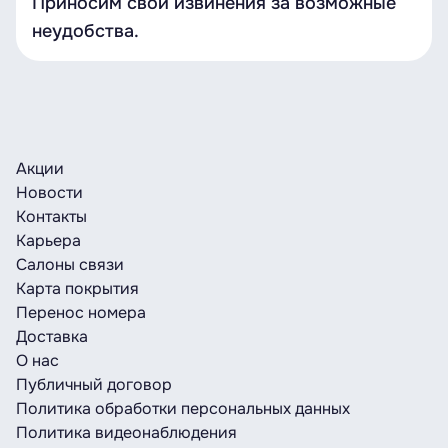
Приносим свои извинения за возможные
неудобства.
Акции
Новости
Контакты
Карьера
Салоны связи
Карта покрытия
Перенос номера
Доставка
О нас
Публичный договор
Политика обработки персональных данных
Политика видеонаблюдения