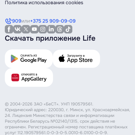
Политика использования cookies
909
или
+375 25 909-09-09
Скачать приложение Life
© 2004-2026 ЗАО «БеСТ». УНП 190579561.
Юридический адрес: 220030, г. Минск, ул. Красноармейская,
24. Лицензия Министерства связи и информатизации
Республики Беларусь №02140/1315, срок действия не
ограничен. Регистрационный номер поставщика платёжных
услуг 112.190579561.0-0-3-0-5.0010-6.0100-0-0-9.