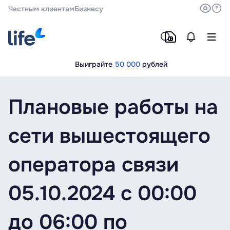
Частным клиентам
Бизнесу
Выиграйте
50 000
рублей
Плановые работы на
сети вышестоящего
оператора связи
05.10.2024 c 00:00
до 06:00 по