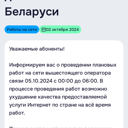
Беларуси
Работы на сети
02 октября 2024
Уважаемые абоненты!
Информируем вас о проведении плановых
работ на сети вышестоящего оператора
связи 05.10.2024 c 00:00 до 06:00. В
процессе проведения работ возможно
ухудшение качества предоставляемой
услуги Интернет по стране на всё время
работ.