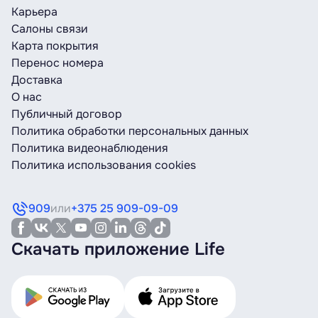
Карьера
Салоны связи
Карта покрытия
Перенос номера
Доставка
О нас
Публичный договор
Политика обработки персональных данных
Политика видеонаблюдения
Политика использования cookies
909
или
+375 25 909-09-09
Скачать приложение Life