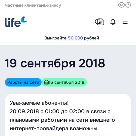
Частным клиентам
Бизнесу
Выиграйте
50 000
рублей
19 сентября 2018
Работы на сети
16 сентября 2018
Уважаемые абоненты!
20.09.2018 с 01:00 до 02:00 в связи с
плановыми работами на сети внешнего
интернет-провайдера возможны