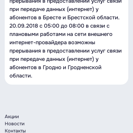
прерывания в предоставлении услуг связи
при передаче данных (интернет) у
абонентов в Бресте и Брестской области.
20.09.2018 с 05:00 до 08:00 в связи с
плановыми работами на сети внешнего
интернет-провайдера возможны
прерывания в предоставлении услуг связи
при передаче данных (интернет) у
абонентов в Гродно и Гродненской
области.
Акции
Новости
Контакты