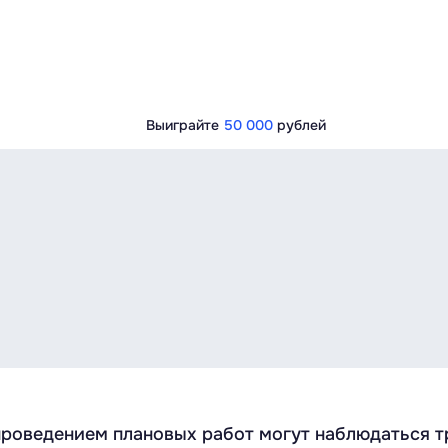
Выиграйте
50 000
рублей
с проведением плановых работ могут наблюдаться 