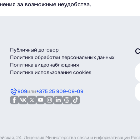
инения за возможные неудобства.
Публичный договор
С
Политика обработки персональных данных
Политика видеонаблюдения
Политика использования cookies
909
или
+375 25 909-09-09
мейская, 24. Лицензия Министерства связи и информатизации Рес