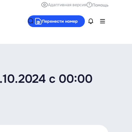
Адаптивная версия
Помощь
Перенести номер
10.2024 с 00:00