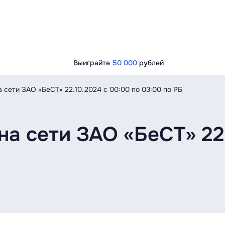
Выиграйте
50 000
рублей
 сети ЗАО «БеСТ» 22.10.2024 с 00:00 по 03:00 по РБ
а сети ЗАО «БеСТ» 22.