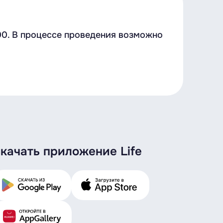
00. В процессе проведения возможно
качать приложение Life