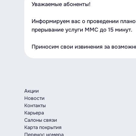
Уважаемые абоненты!
Информируем вас о проведении планов
прерывание услуги ММС до 15 минут.
Приносим свои извинения за возможн
Акции
Новости
Контакты
Карьера
Салоны связи
Карта покрытия
Перенос номера