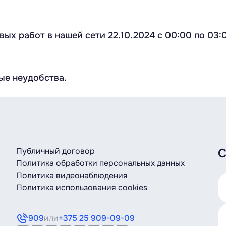
ых работ в нашей сети 22.10.2024 с 00:00 по 03:
ые неудобства.
Публичный договор
С
Политика обработки персональных данных
Политика видеонаблюдения
Политика использования cookies
909
или
+375 25 909-09-09