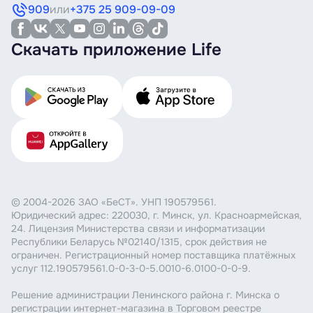
909
или
+375 25 909-09-09
Скачать приложение Life
© 2004-2026 ЗАО «БеСТ». УНП 190579561.
Юридический адрес: 220030, г. Минск, ул. Красноармейская,
24. Лицензия Министерства связи и информатизации
Республики Беларусь №02140/1315, срок действия не
ограничен. Регистрационный номер поставщика платёжных
услуг 112.190579561.0-0-3-0-5.0010-6.0100-0-0-9.
Решение администрации Ленинского района г. Минска о
регистрации интернет-магазина в Торговом реестре