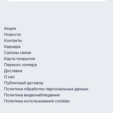
Акции
Новости
Контакты
Карьера
Салоны связи
Карта покрытия
Перенос номера
Доставка
О нас
Публичный договор
Политика обработки персональных данных
Политика видеонаблюдения
Политика использования cookies