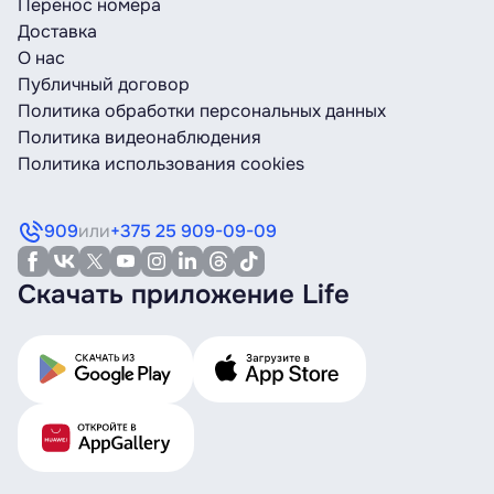
Перенос номера
Доставка
О нас
Публичный договор
Политика обработки персональных данных
Политика видеонаблюдения
Политика использования cookies
909
или
+375 25 909-09-09
Скачать приложение Life