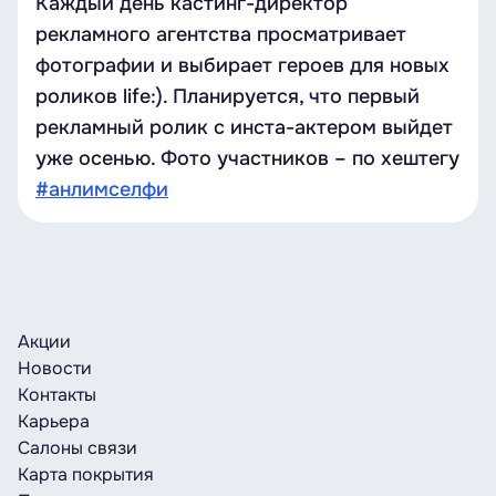
Каждый день кастинг-директор
рекламного агентства просматривает
фотографии и выбирает героев для новых
роликов life:). Планируется, что первый
рекламный ролик с инста-актером выйдет
уже осенью. Фото участников – по хештегу
#анлимселфи
Акции
Новости
Контакты
Карьера
Салоны связи
Карта покрытия