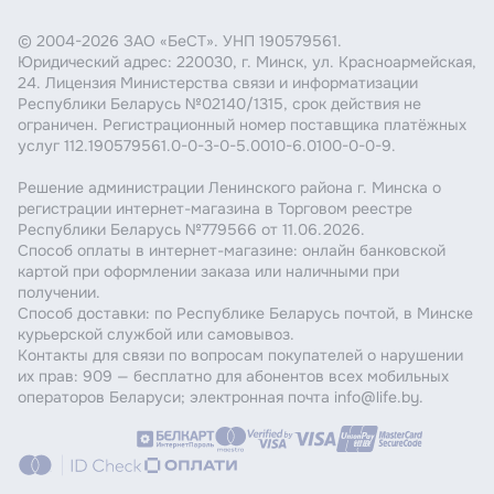
© 2004-2026 ЗАО «БеСТ». УНП 190579561.
Юридический адрес: 220030, г. Минск, ул. Красноармейская,
24. Лицензия Министерства связи и информатизации
Республики Беларусь №02140/1315, срок действия не
ограничен. Регистрационный номер поставщика платёжных
услуг 112.190579561.0-0-3-0-5.0010-6.0100-0-0-9.
Решение администрации Ленинского района г. Минска о
регистрации интернет-магазина в Торговом реестре
Республики Беларусь №779566 от 11.06.2026.
Способ оплаты в интернет-магазине: онлайн банковской
картой при оформлении заказа или наличными при
получении.
Способ доставки: по Республике Беларусь почтой, в Минске
курьерской службой или самовывоз.
Контакты для связи по вопросам покупателей о нарушении
их прав: 909 — бесплатно для абонентов всех мобильных
операторов Беларуси; электронная почта info@life.by.