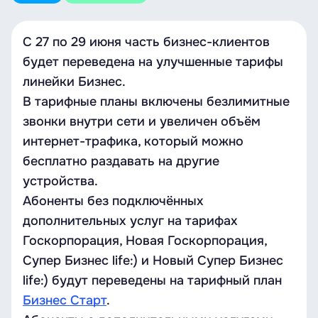
С 27 по 29 июня часть бизнес-клиентов
будет переведена на улучшенные тарифы
линейки Бизнес.
В тарифные планы включены безлимитные
звонки внутри сети и увеличен объём
интернет-трафика, который можно
бесплатно раздавать на другие
устройства.
Абоненты без подключённых
дополнительных услуг на тарифах
Госкорпорация, Новая Госкорпорация,
Супер Бизнес life:) и Новый Супер Бизнес
life:) будут переведены на тарифный план
Бизнес Старт
.