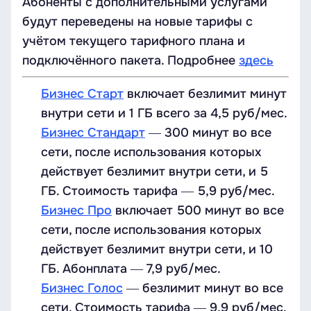
Абоненты с дополнительными услугами
будут переведены на новые тарифы с
учётом текущего тарифного плана и
подключённого пакета. Подробнее
здесь
Бизнес Старт
включает безлимит минут
внутри сети и 1 ГБ всего за 4,5 руб/мес.
Бизнес Стандарт
― 300 минут во все
сети, после использования которых
действует безлимит внутри сети, и 5
ГБ. Стоимость тарифа ― 5,9 руб/мес.
Бизнес Про
включает 500 минут во все
сети, после использования которых
действует безлимит внутри сети, и 10
ГБ. Абонплата ― 7,9 руб/мес.
Бизнес Голос
― безлимит минут во все
сети. Стоимость тарифа ― 9,9 руб/мес.