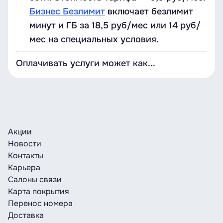
Бизнес Безлимит
включает безлимит
минут и ГБ за 18,5 руб/мес или 14 руб/
мес на специальных условия.
Оплачивать услуги может как...
Акции
Новости
Контакты
Карьера
Салоны связи
Карта покрытия
Перенос номера
Доставка