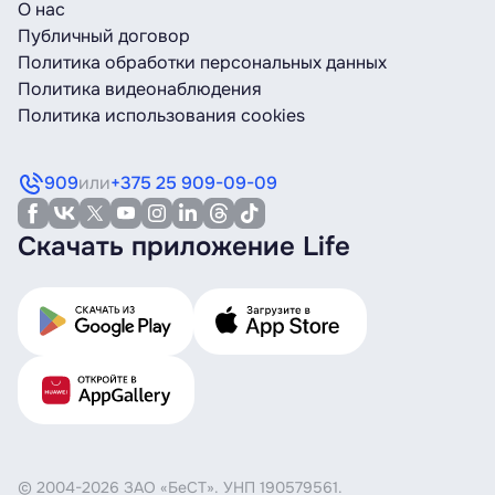
О нас
Публичный договор
Политика обработки персональных данных
Политика видеонаблюдения
Политика использования cookies
909
или
+375 25 909-09-09
Скачать приложение Life
© 2004-2026 ЗАО «БеСТ». УНП 190579561.