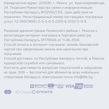
Юридический адрес: 220030, г. Минск, ул. Красноармейская,
24. Лицензия Министерства связи и информатизации
Республики Беларусь №02140/1315, срок действия не
ограничен. Регистрационный номер поставщика платёжных
услуг 112.190579561.0-0-3-0-5.0010-6.0100-0-0-9.
Решение администрации Ленинского района г. Минска о
регистрации интернет-магазина в Торговом реестре
Республики Беларусь №779566 от 11.06.2026.
Способ оплаты в интернет-магазине: онлайн банковской
картой при оформлении заказа или наличными при
получении.
Способ доставки: по Республике Беларусь почтой, в Минске
курьерской службой или самовывоз.
Контакты для связи по вопросам покупателей о нарушении
их прав: 909 — бесплатно для абонентов всех мобильных
операторов Беларуси; электронная почта info@life.by.