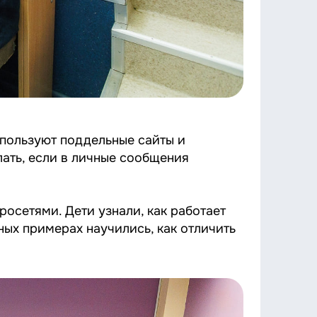
пользуют поддельные сайты и
лать, если в личные сообщения
осетями. Дети узнали, как работает
ных примерах научились, как отличить