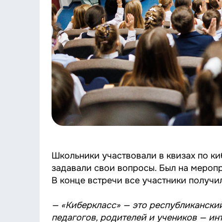
Школьники участвовали в квизах по ки
задавали свои вопросы. Был на меропр
В конце встречи все участники получи
— «Киберкласс» — это республиканский
педагогов, родителей и учеников — ин