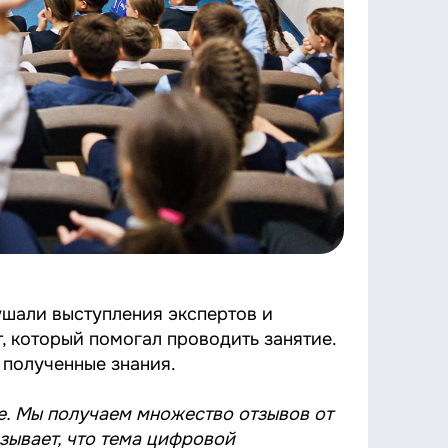
ушали выступления экспертов и
, который помогал проводить занятие.
 полученные знания.
е. Мы получаем множество отзывов от
азывает, что тема цифровой