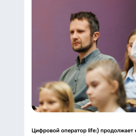
Цифровой оператор life:)
продолжает 