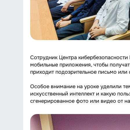
Сотрудник Центра кибербезопасности
мобильные приложения, чтобы получать
приходит подозрительное письмо или 
Особое внимание на уроке уделили тем
искусственный интеллект и какую поль
сгенерированное фото или видео от н