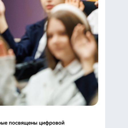
орые посвящены цифровой