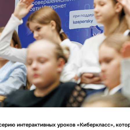
серию интерактивных уроков
«Киберкласс», кот