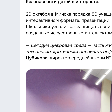
безопасности детей в интернете.
20 октября в Минске порядка 80 учащ
интерактивном формате: презентации,
Школьники узнали, как защищать свои 
созданные искусственным интеллектом
—
Сегодня цифровая среда — часть жиз
технологии, критически оценивать инф
Цубикова
, директор средней школы № 