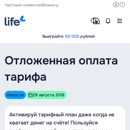
Частным клиентам
Бизнесу
Выиграйте
50 000
рублей
Отложенная оплата
тарифа
Новости
29 августа 2019
Активируй тарифный план даже когда не
хватает денег на счёте! Пользуйся