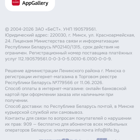
© 2004-2026 ЗАО «БеСТ». УНП 190579561.
Юридический адрес: 220030, г. Минск, ул. Красноармейская,
24. Лицензия Министерства связи и информатизации
Республики Беларусь №02140/1315, срок действия не
ограничен. Регистрационный номер поставщика платёжных
услуг 112.190579561.0-0-3-0-5.0010-6.0100-0-0-9.
Решение администрации Ленинского района г. Минска о
регистрации интернет-магазина в Торговом реестре
Республики Беларусь №779566 от 11.06.2026.
Способ оплаты в интернет-магазине: онлайн банковской
картой при оформлении заказа или наличными при
получении.
Способ доставки: по Республике Беларусь почтой, в Минске
курьерской службой или самовывоз.
Контакты для связи по вопросам покупателей о нарушении
их прав: 909 — бесплатно для абонентов всех мобильных
операторов Беларуси; электронная почта info@life.by.