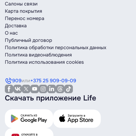
Салоны связи
Карта покрытия
Перенос номера
Доставка
О нас
Публичный договор
Политика обработки персональных данных
Политика видеонаблюдения
Политика использования cookies
909
или
+375 25 909-09-09
Скачать приложение Life