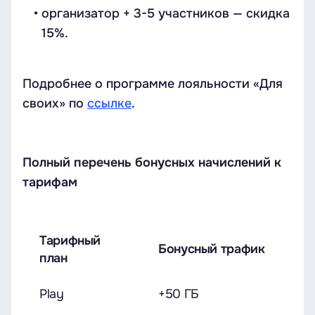
организатор + 3-5 участников — скидка
15%.
Подробнее о программе лояльности «Для
своих» по
ссылке
.
Полный перечень бонусных начислений к
тарифам
Тарифный
Бонусный трафик
план
Play
+50 ГБ