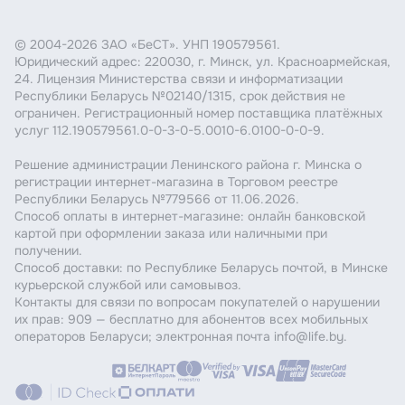
© 2004-2026 ЗАО «БеСТ». УНП 190579561.
Юридический адрес: 220030, г. Минск, ул. Красноармейская,
24. Лицензия Министерства связи и информатизации
Республики Беларусь №02140/1315, срок действия не
ограничен. Регистрационный номер поставщика платёжных
услуг 112.190579561.0-0-3-0-5.0010-6.0100-0-0-9.
Решение администрации Ленинского района г. Минска о
регистрации интернет-магазина в Торговом реестре
Республики Беларусь №779566 от 11.06.2026.
Способ оплаты в интернет-магазине: онлайн банковской
картой при оформлении заказа или наличными при
получении.
Способ доставки: по Республике Беларусь почтой, в Минске
курьерской службой или самовывоз.
Контакты для связи по вопросам покупателей о нарушении
их прав: 909 — бесплатно для абонентов всех мобильных
операторов Беларуси; электронная почта info@life.by.