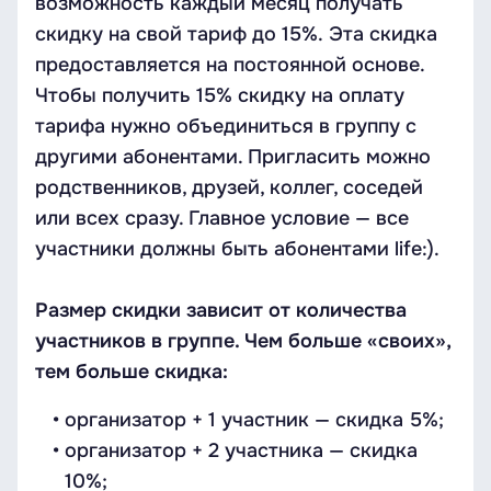
возможность каждый месяц получать
скидку на свой тариф до 15%. Эта скидка
предоставляется на постоянной основе.
Чтобы получить 15% скидку на оплату
тарифа нужно объединиться в группу с
другими абонентами. Пригласить можно
родственников, друзей, коллег, соседей
или всех сразу. Главное условие — все
участники должны быть абонентами life:).
Размер скидки зависит от количества
участников в группе. Чем больше «своих»,
тем больше скидка:
организатор + 1 участник — скидка 5%;
организатор + 2 участника — скидка
10%;