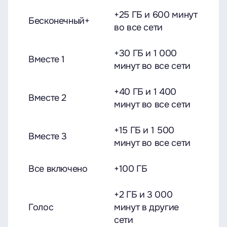
+25 ГБ и 600 минут
Бесконечный+
во все сети
+30 ГБ и 1 000
Вместе 1
минут во все сети
+40 ГБ и 1 400
Вместе 2
минут во все сети
+15 ГБ и 1 500
Вместе 3
минут во все сети
Все включено
+100 ГБ
+2 ГБ и 3 000
Голос
минут в другие
сети