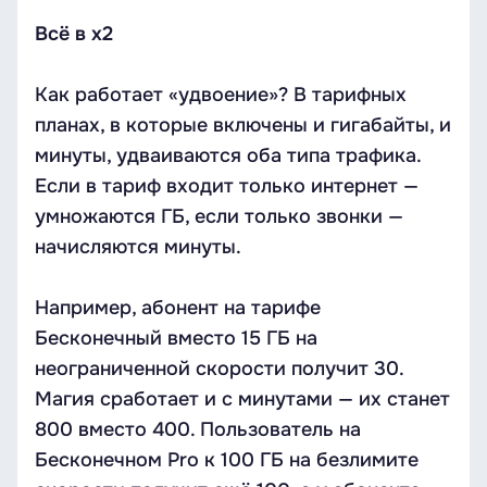
Всё в x2
Как работает «удвоение»? В тарифных
планах, в которые включены и гигабайты, и
минуты, удваиваются оба типа трафика.
Если в тариф входит только интернет —
умножаются ГБ, если только звонки —
начисляются минуты.
Например, абонент на тарифе
Бесконечный вместо 15 ГБ на
неограниченной скорости получит 30.
Магия сработает и с минутами — их станет
800 вместо 400. Пользователь на
Бесконечном Pro к 100 ГБ на безлимите