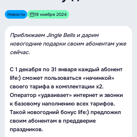
Новости
19 ноября 2024
Приближаем Jingle Bells и дарим
новогодние подарки своим абонентам уже
сейчас.
С 1 декабря по 31 января каждый абонент
life:) сможет пользоваться «начинкой»
своего тарифа в комплектации x2.
Оператор «удваивает» интернет и звонки
к базовому наполнению всех тарифов.
Такой новогодний бонус life:) предложил
своим абонентам в преддверие
праздников.