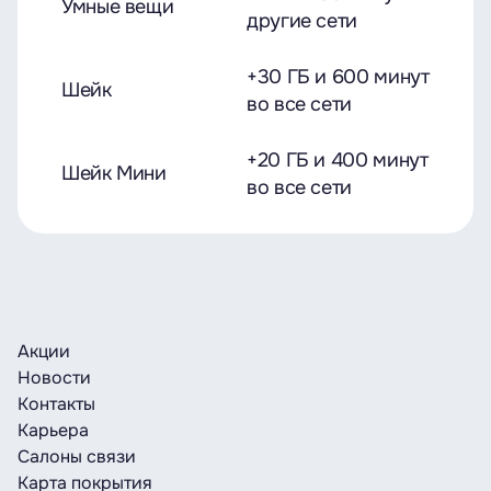
Умные вещи
другие сети
+30 ГБ и 600 минут
Шейк
во все сети
+20 ГБ и 400 минут
Шейк Мини
во все сети
Акции
Новости
Контакты
Карьера
Салоны связи
Карта покрытия