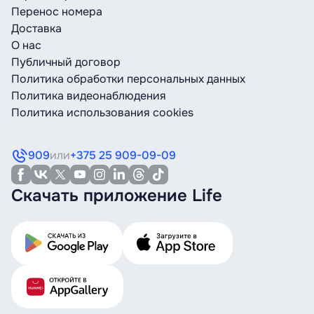
Перенос номера
Доставка
О нас
Публичный договор
Политика обработки персональных данных
Политика видеонаблюдения
Политика использования cookies
909
или
+375 25 909-09-09
Скачать приложение Life