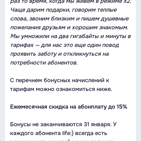
раз то время, когда мы живем в режиме х2.
Чаще дарим подарки, говорим теплые
слова, звоним близким и пишем душевные
пожелания друзьям и хорошим знакомым.
Мы умножили на два гигабайты и минуты в
тарифах — для нас это еще один повод
проявить заботу и откликнуться на
потребности абонентов
.
С перечнем бонусных начислений к
тарифам можно ознакомиться ниже.
Ежемесячная скидка на абонплату до 15%
Бонусы не заканчиваются 31 января. У
каждого абонента life:) всегда есть