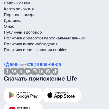
Салоны связи
Карта покрытия
Перенос номера
Доставка
О нас
Публичный договор
Политика обработки персональных данных
Политика видеонаблюдения
Политика использования cookies
909
или
+375 25 909-09-09
Скачать приложение Life