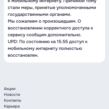
к мобильному интернету. Причиной тому
стали меры, принятые уполномоченными
государственными органами.
Мы сожалеем о произошедшем. О
восстановлении корректного доступа к
сервису сообщим дополнительно.
UPD: По состоянию на 15.55 доступ к
мобильному интернету полностью
восстановлен.
Акции
Новости
Контакты
Карьера