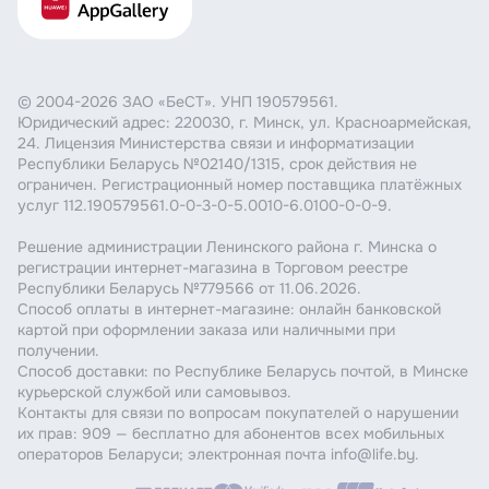
© 2004-2026 ЗАО «БеСТ». УНП 190579561.
Юридический адрес: 220030, г. Минск, ул. Красноармейская,
24. Лицензия Министерства связи и информатизации
Республики Беларусь №02140/1315, срок действия не
ограничен. Регистрационный номер поставщика платёжных
услуг 112.190579561.0-0-3-0-5.0010-6.0100-0-0-9.
Решение администрации Ленинского района г. Минска о
регистрации интернет-магазина в Торговом реестре
Республики Беларусь №779566 от 11.06.2026.
Способ оплаты в интернет-магазине: онлайн банковской
картой при оформлении заказа или наличными при
получении.
Способ доставки: по Республике Беларусь почтой, в Минске
курьерской службой или самовывоз.
Контакты для связи по вопросам покупателей о нарушении
их прав: 909 — бесплатно для абонентов всех мобильных
операторов Беларуси; электронная почта info@life.by.