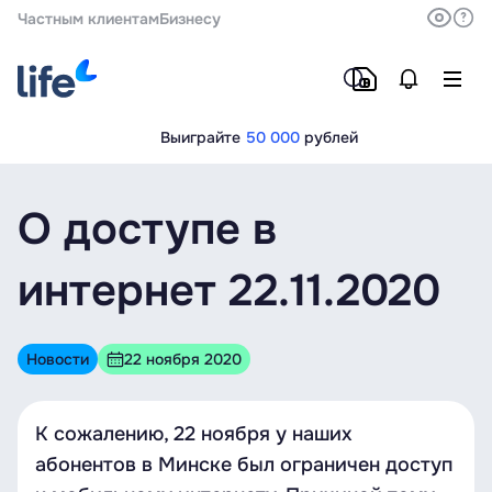
Частным клиентам
Бизнесу
Выиграйте
50 000
рублей
О доступе в
интернет 22.11.2020
Новости
22 ноября 2020
К сожалению, 22 ноября у наших
абонентов в Минске был ограничен доступ