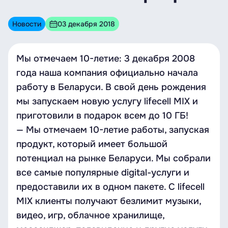
Новости
03 декабря 2018
Мы отмечаем 10-летие: 3 декабря 2008
года наша компания официально начала
работу в Беларуси. В свой день рождения
мы запускаем новую услугу lifecell MIX и
приготовили в подарок всем до 10 ГБ!
— Мы отмечаем 10-летие работы, запуская
продукт, который имеет большой
потенциал на рынке Беларуси. Мы собрали
все самые популярные digital-услуги и
предоставили их в одном пакете. С lifecell
MIX клиенты получают безлимит музыки,
видео, игр, облачное хранилище,