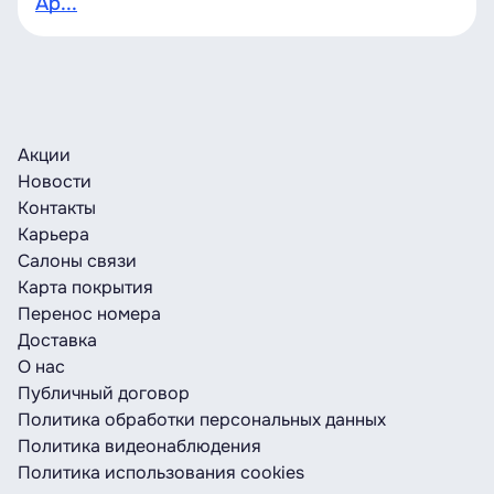
Ap...
Акции
Новости
Контакты
Карьера
Салоны связи
Карта покрытия
Перенос номера
Доставка
О нас
Публичный договор
Политика обработки персональных данных
Политика видеонаблюдения
Политика использования cookies