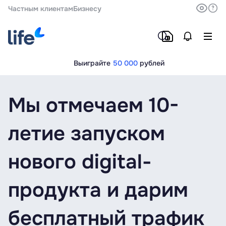
Частным клиентам
Бизнесу
Выиграйте
50 000
рублей
Мы отмечаем 10-
летие запуском
нового digital-
продукта и дарим
бесплатный трафик