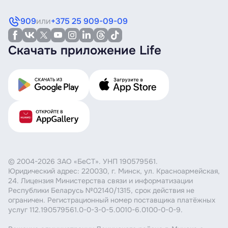
909
или
+375 25 909-09-09
Скачать приложение Life
© 2004-2026 ЗАО «БеСТ». УНП 190579561.
Юридический адрес: 220030, г. Минск, ул. Красноармейская,
24. Лицензия Министерства связи и информатизации
Республики Беларусь №02140/1315, срок действия не
ограничен. Регистрационный номер поставщика платёжных
услуг 112.190579561.0-0-3-0-5.0010-6.0100-0-0-9.