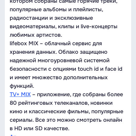
котором собраны самые горячие треки,
популярные альбомы и плейлисты,
радиостанции и эксклюзивные
видеоматериалы, клипы и live-концерты
любимых артистов.
lifebox MIX – облачный сервис для
хранения данных. Облако защищено
надежной многоуровневой системой
безопасности с опциями touch id и face id
и имеет множество дополнительных
функций.
TV+ MIX
– приложение, где собраны более
80 рейтинговых телеканалов, новинки
кино и классические фильмы, популярные
сериалы. Все это можно смотреть онлайн
в HD или SD качестве.