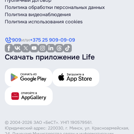
Публичный договор
Политика обработки персональных данных
Политика видеонаблюдения
Политика использования cookies
909
или
+375 25 909-09-09
Скачать приложение Life
© 2004-2026 ЗАО «БеСТ». УНП 190579561.
Юридический адрес: 220030, г. Минск, ул. Красноармейская,
24. Лицензия Министерства связи и информатизации