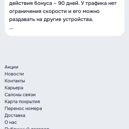
действия бонуса – 90 дней. У трафика нет
ограничения скорости и его можно
раздавать на другие устройства.
...
Акции
Новости
Контакты
Карьера
Салоны связи
Карта покрытия
Перенос номера
Доставка
О нас