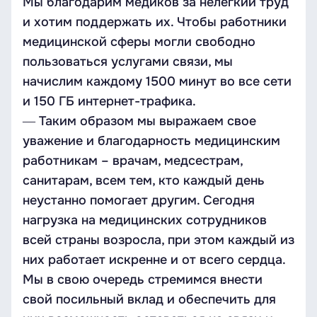
Мы благодарим медиков за нелёгкий труд
и хотим поддержать их. Чтобы работники
медицинской сферы могли свободно
пользоваться услугами связи, мы
начислим каждому 1500 минут во все сети
и 150 ГБ интернет-трафика.
― Таким образом мы выражаем свое
уважение и благодарность медицинским
работникам – врачам, медсестрам,
санитарам, всем тем, кто каждый день
неустанно помогает другим. Сегодня
нагрузка на медицинских сотрудников
всей страны возросла, при этом каждый из
них работает искренне и от всего сердца.
Мы в свою очередь стремимся внести
свой посильный вклад и обеспечить для