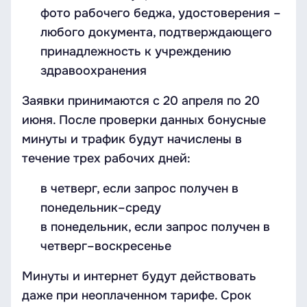
фото рабочего беджа, удостоверения –
любого документа, подтверждающего
принадлежность к учреждению
здравоохранения
Заявки принимаются с 20 апреля по 20
июня. После проверки данных бонусные
минуты и трафик будут начислены в
течение трех рабочих дней:
в четверг, если запрос получен в
понедельник–среду
в понедельник, если запрос получен в
четверг–воскресенье
Минуты и интернет будут действовать
даже при неоплаченном тарифе. Срок