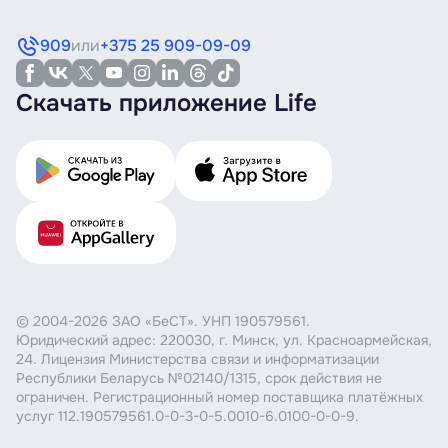
909
или
+375 25 909-09-09
Скачать приложение Life
© 2004-2026 ЗАО «БеСТ». УНП 190579561.
Юридический адрес: 220030, г. Минск, ул. Красноармейская,
24. Лицензия Министерства связи и информатизации
Республики Беларусь №02140/1315, срок действия не
ограничен. Регистрационный номер поставщика платёжных
услуг 112.190579561.0-0-3-0-5.0010-6.0100-0-0-9.