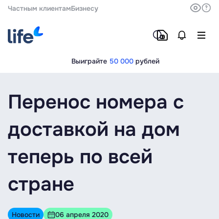
Частным клиентам
Бизнесу
Выиграйте
50 000
рублей
Перенос номера с
доставкой на дом
теперь по всей
стране
Новости
06 апреля 2020