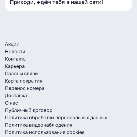
Приходи, ждём тебя в нашей сети!
Акции
Новости
Контакты
Карьера
Салоны связи
Карта покрытия
Перенос номера
Доставка
О нас
Публичный договор
Политика обработки персональных данных
Политика видеонаблюдения
Политика использования cookies