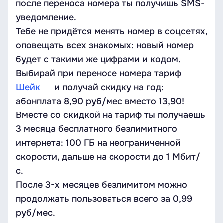
после переноса номера ты получишь SMS-
уведомление.
Тебе не придётся менять номер в соцсетях,
оповещать всех знакомых: новый номер
будет с такими же цифрами и кодом.
Выбирай при переносе номера тариф
Шейк
― и получай скидку на год:
абонплата 8,90 руб/мес вместо 13,90!
Вместе со скидкой на тариф ты получаешь
3 месяца бесплатного безлимитного
интернета: 100 ГБ на неограниченной
скорости, дальше на скорости до 1 Мбит/
с.
После 3-х месяцев безлимитом можно
продолжать пользоваться всего за 0,99
руб/мес.