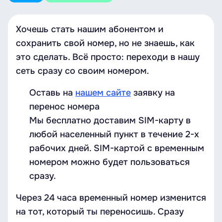
Хочешь стать нашим абонентом и
сохранить свой номер, но не знаешь, как
это сделать. Всё просто: переходи в нашу
сеть сразу со своим номером.
Оставь на
нашем сайте
заявку на
перенос номера
Мы бесплатно доставим SIM-карту в
любой населенный пункт в течение 2-х
рабочих дней. SIM-картой с временным
номером можно будет пользоваться
сразу.
Через 24 часа временный номер изменится
на тот, который ты переносишь. Сразу