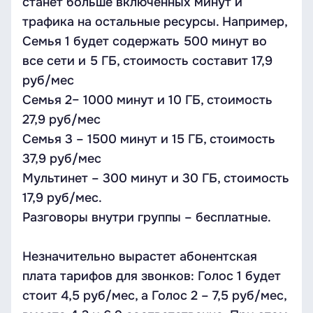
станет больше включенных минут и
трафика на остальные ресурсы. Например,
Семья 1 будет содержать 500 минут во
все сети и 5 ГБ, стоимость составит 17,9
руб/мес
Семья 2– 1000 минут и 10 ГБ, стоимость
27,9 руб/мес
Семья 3 – 1500 минут и 15 ГБ, стоимость
37,9 руб/мес
Мультинет – 300 минут и 30 ГБ, стоимость
17,9 руб/мес.
Разговоры внутри группы – бесплатные.
Незначительно вырастет абонентская
плата тарифов для звонков: Голос 1 будет
стоит 4,5 руб/мес, а Голос 2 – 7,5 руб/мес,