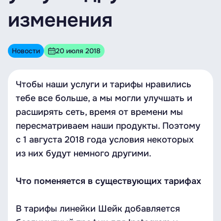
изменения
Новости
20 июля 2018
Чтобы наши услуги и тарифы нравились
тебе все больше, а мы могли улучшать и
расширять сеть, время от времени мы
пересматриваем наши продукты. Поэтому
с 1 августа 2018 года условия некоторых
из них будут немного другими.
Что поменяется в существующих тарифах
В тарифы линейки Шейк добавляется