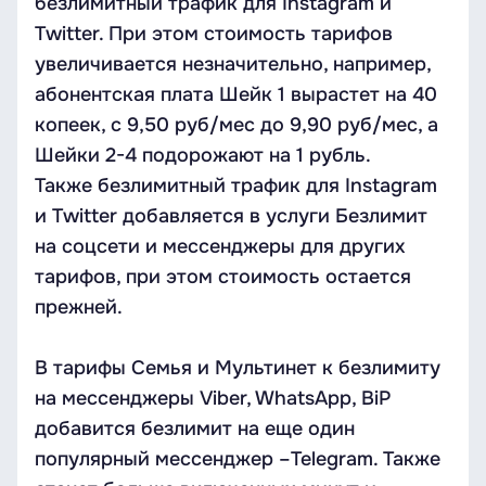
безлимитный трафик для Instagram и
Twitter. При этом стоимость тарифов
увеличивается незначительно, например,
абонентская плата Шейк 1 вырастет на 40
копеек, с 9,50 руб/мес до 9,90 руб/мес, а
Шейки 2-4 подорожают на 1 рубль.
Также безлимитный трафик для Instagram
и Twitter добавляется в услуги Безлимит
на соцсети и мессенджеры для других
тарифов, при этом стоимость остается
прежней.
В тарифы Семья и Мультинет к безлимиту
на мессенджеры Viber, WhatsApp, BiP
добавится безлимит на еще один
популярный мессенджер –Telegram. Также