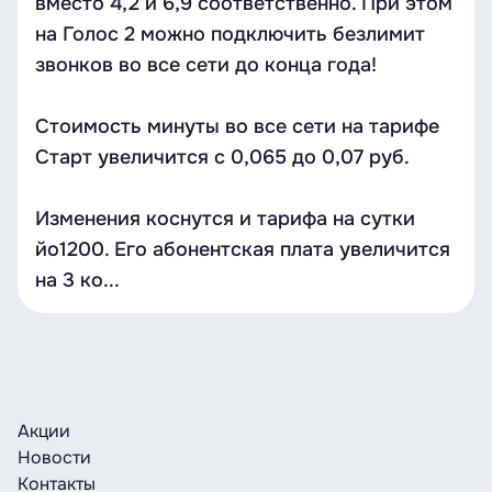
вместо 4,2 и 6,9 соответственно. При этом
на Голос 2 можно подключить безлимит
звонков во все сети до конца года!
Стоимость минуты во все сети на тарифе
Старт увеличится с 0,065 до 0,07 руб.
Изменения коснутся и тарифа на сутки
йо1200. Его абонентская плата увеличится
на 3 ко...
Акции
Новости
Контакты