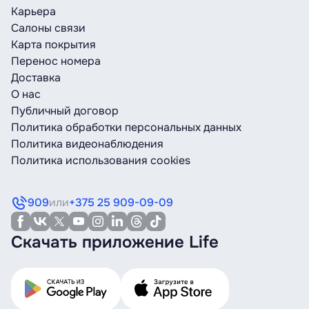
Карьера
Салоны связи
Карта покрытия
Перенос номера
Доставка
О нас
Публичный договор
Политика обработки персональных данных
Политика видеонаблюдения
Политика использования cookies
909
или
+375 25 909-09-09
Скачать приложение Life