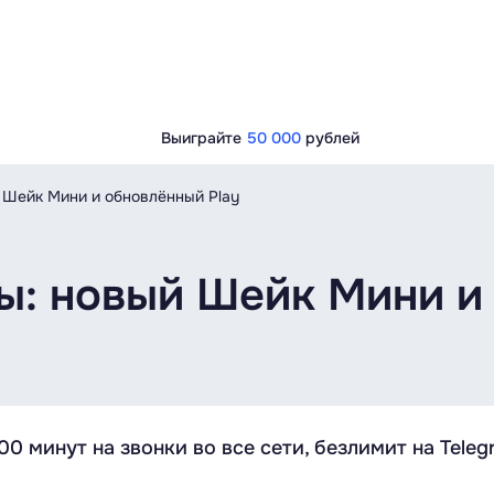
Выиграйте
50 000
рублей
 Шейк Мини и обновлённый Play
ы: новый Шейк Мини и
 минут на звонки во все сети, безлимит на Telegr