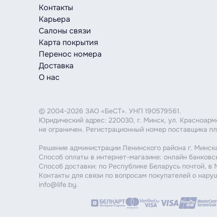
Контакты
Карьера
Салоны связи
Карта покрытия
Перенос номера
Доставка
О нас
© 2004-2026 ЗАО «БеСТ». УНП 190579561.
Юридический адрес: 220030, г. Минск, ул. Красноар
не ограничен. Регистрационный номер поставщика пл
Решение администрации Ленинского района г. Минска
Способ оплаты в интернет-магазине: онлайн банковс
Способ доставки: по Республике Беларусь почтой, в
Контакты для связи по вопросам покупателей о нару
info@life.by.