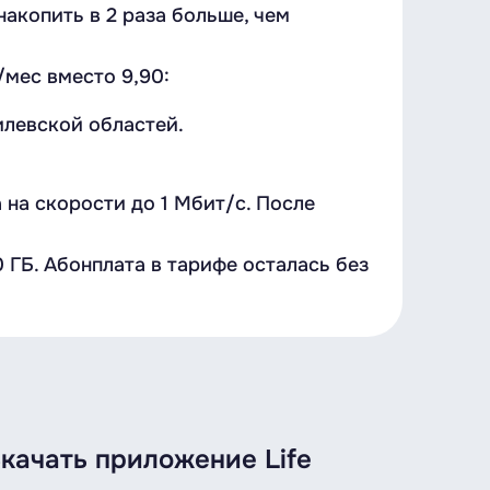
акопить в 2 раза больше, чем
мес вместо 9,90:
илевской областей.
на скорости до 1 Мбит/с. После
 ГБ. Абонплата в тарифе осталась без
качать приложение Life