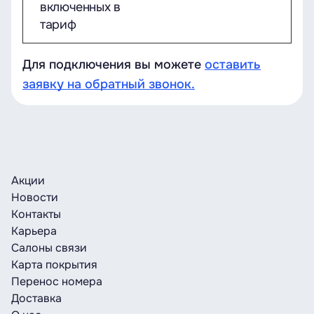
включенных в
тариф
Для подключения вы можете
оставить
заявку на обратный звонок.
Акции
Новости
Контакты
Карьера
Салоны связи
Карта покрытия
Перенос номера
Доставка