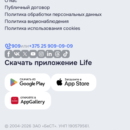
О нас
Публичный договор
Политика обработки персональных данных
Политика видеонаблюдения
Политика использования cookies
909
или
+375 25 909-09-09
Скачать приложение Life
© 2004-2026 ЗАО «БеСТ». УНП 190579561.