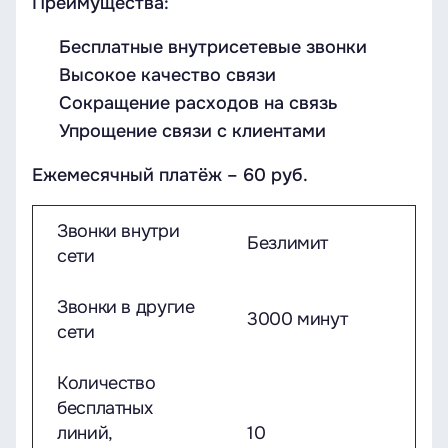
Преимущества:
Бесплатные внутрисетевые звонки
Высокое качество связи
Сокращение расходов на связь
Упрощение связи с клиентами
Ежемесячный платёж – 60 руб.
Звонки внутри
Безлимит
сети
Звонки в другие
3000 минут
сети
Количество
бесплатных
линий,
10