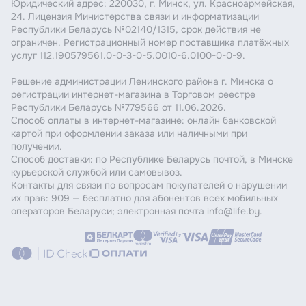
Юридический адрес: 220030, г. Минск, ул. Красноармейская,
24. Лицензия Министерства связи и информатизации
Республики Беларусь №02140/1315, срок действия не
ограничен. Регистрационный номер поставщика платёжных
услуг 112.190579561.0-0-3-0-5.0010-6.0100-0-0-9.
Решение администрации Ленинского района г. Минска о
регистрации интернет-магазина в Торговом реестре
Республики Беларусь №779566 от 11.06.2026.
Способ оплаты в интернет-магазине: онлайн банковской
картой при оформлении заказа или наличными при
получении.
Способ доставки: по Республике Беларусь почтой, в Минске
курьерской службой или самовывоз.
Контакты для связи по вопросам покупателей о нарушении
их прав: 909 — бесплатно для абонентов всех мобильных
операторов Беларуси; электронная почта info@life.by.