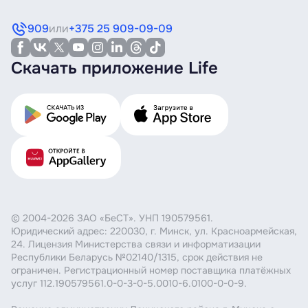
909
или
+375 25 909-09-09
Скачать приложение Life
© 2004-2026 ЗАО «БеСТ». УНП 190579561.
Юридический адрес: 220030, г. Минск, ул. Красноармейская,
24. Лицензия Министерства связи и информатизации
Республики Беларусь №02140/1315, срок действия не
ограничен. Регистрационный номер поставщика платёжных
услуг 112.190579561.0-0-3-0-5.0010-6.0100-0-0-9.