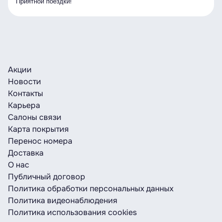
Приятной поездки!
Акции
Новости
Контакты
Карьера
Салоны связи
Карта покрытия
Перенос номера
Доставка
О нас
Публичный договор
Политика обработки персональных данных
Политика видеонаблюдения
Политика использования cookies