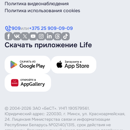
Политика видеонаблюдения
Политика использования cookies
909
или
+375 25 909-09-09
Скачать приложение Life
© 2004-2026 ЗАО «БеСТ». УНП 190579561.
Юридический адрес: 220030, г. Минск, ул. Красноармейская,
24. Лицензия Министерства связи и информатизации
Республики Беларусь №02140/1315, срок действия не