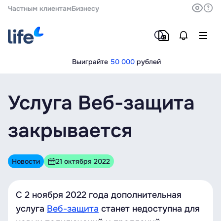
Частным клиентам
Бизнесу
Выиграйте
50 000
рублей
Услуга Веб-защита
закрывается
Новости
21 октября 2022
С 2 ноября 2022 года дополнительная
услуга
Веб-защита
станет недоступна для