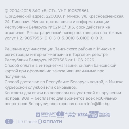
© 2004-2026 ЗАО «БеСТ». УНП 190579561.
Юридический адрес: 220030, г. Минск, ул. Красноармейская,
24. Лицензия Министерства связи и информатизации
Республики Беларусь №02140/1315, срок действия не
ограничен. Регистрационный номер поставщика платёжных
услуг 112.190579561.0-0-3-0-5.0010-6.0100-0-0-9.
Решение администрации Ленинского района г. Минска о
регистрации интернет-магазина в Торговом реестре
Республики Беларусь №779566 от 11.06.2026.
Способ оплаты в интернет-магазине: онлайн банковской
картой при оформлении заказа или наличными при
получении.
Способ доставки: по Республике Беларусь почтой, в Минске
курьерской службой или самовывоз.
Контакты для связи по вопросам покупателей о нарушении
их прав: 909 — бесплатно для абонентов всех мобильных
операторов Беларуси; электронная почта info@life.by.