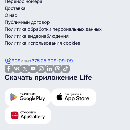
Перенос номера
Доставка
О нас
Публичный договор
Политика обработки персональных данных
Политика видеонаблюдения
Политика использования cookies
909
или
+375 25 909-09-09
Скачать приложение Life