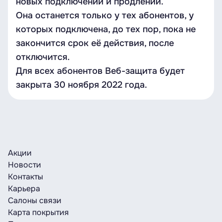
новых подключений и продлений.
Она останется только у тех абонентов, у
которых подключена, до тех пор, пока не
закончится срок её действия, после
отключится.
Для всех абонентов Веб-защита будет
закрыта 30 ноября 2022 года.
Акции
Новости
Контакты
Карьера
Салоны связи
Карта покрытия