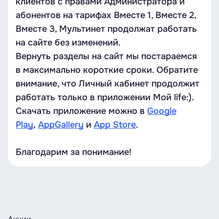
клиентов с правами Администратора и
абонентов на тарифах Вместе 1, Вместе 2,
Вместе 3, Мультинет продолжат работать
на сайте без изменений.
Вернуть разделы на сайт мы постараемся
в максимально короткие сроки. Обратите
внимание, что Личный кабинет продолжит
работать только в приложении Мой life:).
Скачать приложение можно в
Google
Play
,
AppGallery
и
App Store
.
Благодарим за понимание!