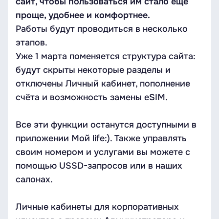
сайт, чтобы пользоваться им стало ещё
проще, удобнее и комфортнее.
Работы будут проводиться в несколько
этапов.
Уже 1 марта поменяется структура сайта:
будут скрыты некоторые разделы и
отключены Личный кабинет, пополнение
счёта и возможность замены eSIM.
Все эти функции останутся доступными в
приложении Мой life:). Также управлять
своим номером и услугами вы можете с
помощью USSD-запросов или в наших
салонах.
Личные кабинеты для корпоративных