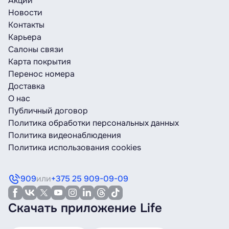
Акции
Новости
Контакты
Карьера
Салоны связи
Карта покрытия
Перенос номера
Доставка
О нас
Публичный договор
Политика обработки персональных данных
Политика видеонаблюдения
Политика использования cookies
909
или
+375 25 909-09-09
Скачать приложение Life