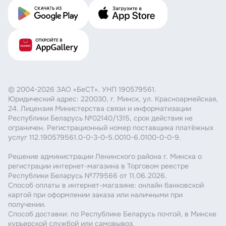
© 2004-2026 ЗАО «БеСТ». УНП 190579561.
Юридический адрес: 220030, г. Минск, ул. Красноармейская,
24. Лицензия Министерства связи и информатизации
Республики Беларусь №02140/1315, срок действия не
ограничен. Регистрационный номер поставщика платёжных
услуг 112.190579561.0-0-3-0-5.0010-6.0100-0-0-9.
Решение администрации Ленинского района г. Минска о
регистрации интернет-магазина в Торговом реестре
Республики Беларусь №779566 от 11.06.2026.
Способ оплаты в интернет-магазине: онлайн банковской
картой при оформлении заказа или наличными при
получении.
Способ доставки: по Республике Беларусь почтой, в Минске
курьерской службой или самовывоз.