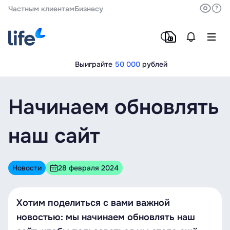
Частным клиентам
Бизнесу
Выиграйте
50 000
рублей
Начинаем обновлять
наш сайт
Новости
28 февраля 2024
Хотим поделиться с вами важной
новостью: мы начинаем обновлять наш