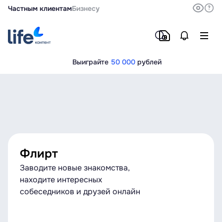
Частным клиентам
Бизнесу
Выиграйте
50 000
рублей
Флирт
Заводите новые знакомства,
находите интересных
собеседников и друзей онлайн