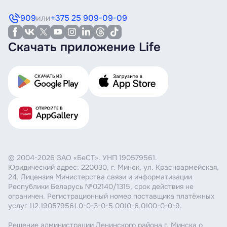
909
или
+375 25 909-09-09
Скачать приложение Life
© 2004-2026 ЗАО «БеСТ». УНП 190579561.
Юридический адрес: 220030, г. Минск, ул. Красноармейская,
24. Лицензия Министерства связи и информатизации
Республики Беларусь №02140/1315, срок действия не
ограничен. Регистрационный номер поставщика платёжных
услуг 112.190579561.0-0-3-0-5.0010-6.0100-0-0-9.
Решение администрации Ленинского района г. Минска о